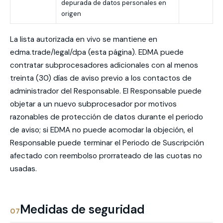
depurada de datos personales en
origen
La lista autorizada en vivo se mantiene en
edma.trade/legal/dpa (esta página). EDMA puede
contratar subprocesadores adicionales con al menos
treinta (30) días de aviso previo a los contactos de
administrador del Responsable. El Responsable puede
objetar a un nuevo subprocesador por motivos
razonables de protección de datos durante el periodo
de aviso; si EDMA no puede acomodar la objeción, el
Responsable puede terminar el Periodo de Suscripción
afectado con reembolso prorrateado de las cuotas no
usadas.
Medidas de seguridad
07