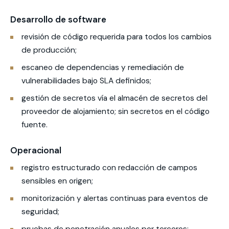
Desarrollo de software
revisión de código requerida para todos los cambios
de producción;
escaneo de dependencias y remediación de
vulnerabilidades bajo SLA definidos;
gestión de secretos vía el almacén de secretos del
proveedor de alojamiento; sin secretos en el código
fuente.
Operacional
registro estructurado con redacción de campos
sensibles en origen;
monitorización y alertas continuas para eventos de
seguridad;