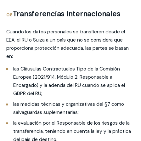
Transferencias internacionales
08
Cuando los datos personales se transfieren desde el
EEA, el RU o Suiza a un país que no se considera que
proporciona protección adecuada, las partes se basan
en:
las Cláusulas Contractuales Tipo de la Comisión
Europea (2021/914, Módulo 2: Responsable a
Encargado) y la adenda del RU cuando se aplica el
GDPR del RU;
las medidas técnicas y organizativas del §7 como
salvaguardas suplementarias;
la evaluación por el Responsable de los riesgos de la
transferencia, teniendo en cuenta la ley y la práctica
del país de destino.