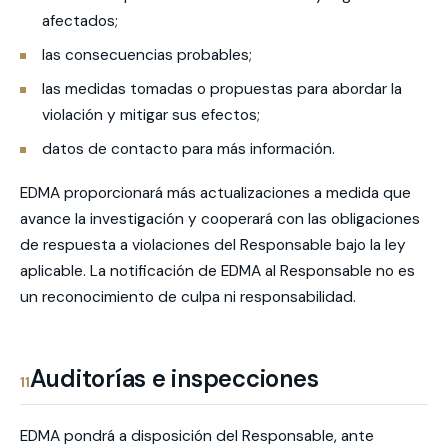
afectados;
las consecuencias probables;
las medidas tomadas o propuestas para abordar la
violación y mitigar sus efectos;
datos de contacto para más información.
EDMA proporcionará más actualizaciones a medida que
avance la investigación y cooperará con las obligaciones
de respuesta a violaciones del Responsable bajo la ley
aplicable. La notificación de EDMA al Responsable no es
un reconocimiento de culpa ni responsabilidad.
Auditorías e inspecciones
11
EDMA pondrá a disposición del Responsable, ante