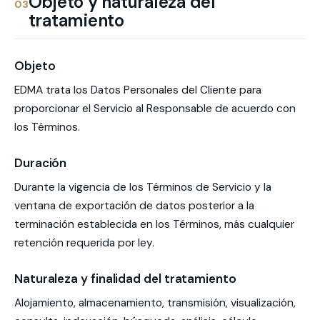
Objeto y naturaleza del
03
tratamiento
Objeto
EDMA trata los Datos Personales del Cliente para
proporcionar el Servicio al Responsable de acuerdo con
los Términos.
Duración
Durante la vigencia de los Términos de Servicio y la
ventana de exportación de datos posterior a la
terminación establecida en los Términos, más cualquier
retención requerida por ley.
Naturaleza y finalidad del tratamiento
Alojamiento, almacenamiento, transmisión, visualización,