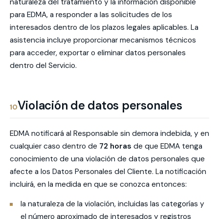
naturaleza del tratamiento y la información disponible
para EDMA, a responder a las solicitudes de los
interesados dentro de los plazos legales aplicables. La
asistencia incluye proporcionar mecanismos técnicos
para acceder, exportar o eliminar datos personales
dentro del Servicio.
Violación de datos personales
10
EDMA notificará al Responsable sin demora indebida, y en
cualquier caso dentro de
72 horas
de que EDMA tenga
conocimiento de una violación de datos personales que
afecte a los Datos Personales del Cliente. La notificación
incluirá, en la medida en que se conozca entonces:
la naturaleza de la violación, incluidas las categorías y
el número aproximado de interesados y registros