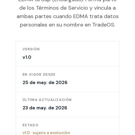
de los Términos de Servicio y vincula a
ambas partes cuando EDMA trata datos
personales en su nombre en TradeOS.
VERSIÓN
v1.0
EN VIGOR DESDE
25 de may. de 2026
ÚLTIMA ACTUALIZACIÓN
23 de may. de 2026
ESTADO
v1.0
·
sujeto a evolución