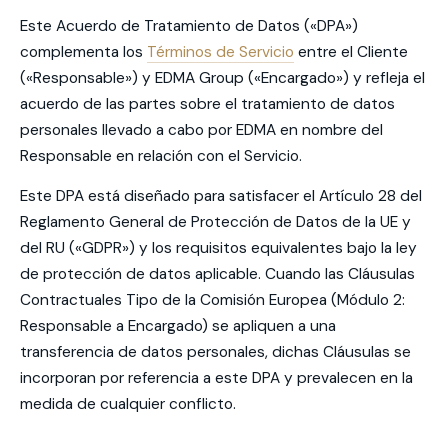
Este Acuerdo de Tratamiento de Datos («DPA»)
complementa los
Términos de Servicio
entre el Cliente
(«Responsable») y EDMA Group («Encargado») y refleja el
acuerdo de las partes sobre el tratamiento de datos
personales llevado a cabo por EDMA en nombre del
Responsable en relación con el Servicio.
Este DPA está diseñado para satisfacer el Artículo 28 del
Reglamento General de Protección de Datos de la UE y
del RU («GDPR») y los requisitos equivalentes bajo la ley
de protección de datos aplicable. Cuando las Cláusulas
Contractuales Tipo de la Comisión Europea (Módulo 2:
Responsable a Encargado) se apliquen a una
transferencia de datos personales, dichas Cláusulas se
incorporan por referencia a este DPA y prevalecen en la
medida de cualquier conflicto.