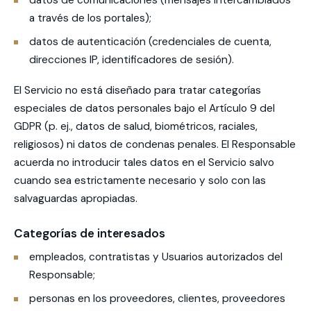
datos de comunicaciones (mensajes intercambiados
a través de los portales);
datos de autenticación (credenciales de cuenta,
direcciones IP, identificadores de sesión).
El Servicio no está diseñado para tratar categorías
especiales de datos personales bajo el Artículo 9 del
GDPR (p. ej., datos de salud, biométricos, raciales,
religiosos) ni datos de condenas penales. El Responsable
acuerda no introducir tales datos en el Servicio salvo
cuando sea estrictamente necesario y solo con las
salvaguardas apropiadas.
Categorías de interesados
empleados, contratistas y Usuarios autorizados del
Responsable;
personas en los proveedores, clientes, proveedores