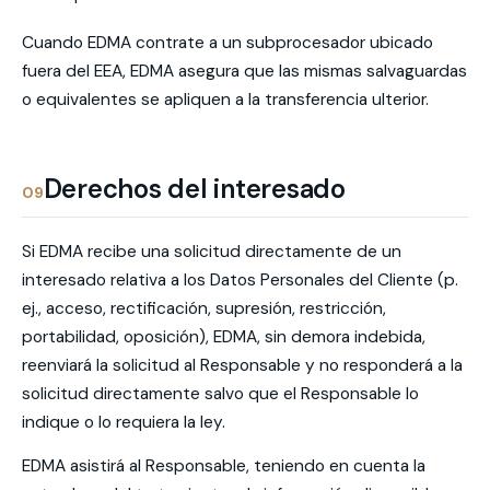
Cuando EDMA contrate a un subprocesador ubicado
fuera del EEA, EDMA asegura que las mismas salvaguardas
o equivalentes se apliquen a la transferencia ulterior.
Derechos del interesado
09
Si EDMA recibe una solicitud directamente de un
interesado relativa a los Datos Personales del Cliente (p.
ej., acceso, rectificación, supresión, restricción,
portabilidad, oposición), EDMA, sin demora indebida,
reenviará la solicitud al Responsable y no responderá a la
solicitud directamente salvo que el Responsable lo
indique o lo requiera la ley.
EDMA asistirá al Responsable, teniendo en cuenta la