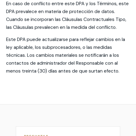
En caso de conflicto entre este DPA y los Términos, este
DPA prevalece en materia de protección de datos.
Cuando se incorporan las Cláusulas Contractuales Tipo,
las Cláusulas prevalecen en la medida del conflicto.
Este DPA puede actualizarse para reflejar cambios en la
ley aplicable, los subprocesadores, o las medidas
técnicas. Los cambios materiales se notificarán a los
contactos de administrador del Responsable con al
menos treinta (30) días antes de que surtan efecto.