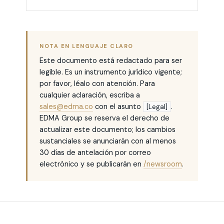
NOTA EN LENGUAJE CLARO
Este documento está redactado para ser
legible. Es un instrumento jurídico vigente;
por favor, léalo con atención. Para
cualquier aclaración, escriba a
sales@edma.co
con el asunto
.
[Legal]
EDMA Group se reserva el derecho de
actualizar este documento; los cambios
sustanciales se anunciarán con al menos
30 días de antelación por correo
electrónico y se publicarán en
/newsroom
.