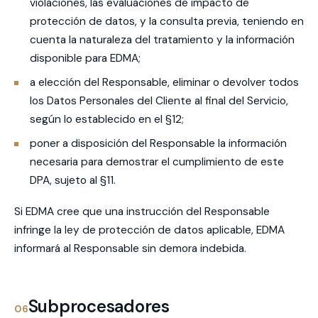
violaciones, las evaluaciones de impacto de
protección de datos, y la consulta previa, teniendo en
cuenta la naturaleza del tratamiento y la información
disponible para EDMA;
a elección del Responsable, eliminar o devolver todos
los Datos Personales del Cliente al final del Servicio,
según lo establecido en el §12;
poner a disposición del Responsable la información
necesaria para demostrar el cumplimiento de este
DPA, sujeto al §11.
Si EDMA cree que una instrucción del Responsable
infringe la ley de protección de datos aplicable, EDMA
informará al Responsable sin demora indebida.
Subprocesadores
06