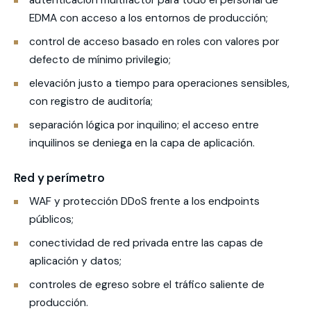
autenticación multifactor para todo el personal de
EDMA con acceso a los entornos de producción;
control de acceso basado en roles con valores por
defecto de mínimo privilegio;
elevación justo a tiempo para operaciones sensibles,
con registro de auditoría;
separación lógica por inquilino; el acceso entre
inquilinos se deniega en la capa de aplicación.
Red y perímetro
WAF y protección DDoS frente a los endpoints
públicos;
conectividad de red privada entre las capas de
aplicación y datos;
controles de egreso sobre el tráfico saliente de
producción.