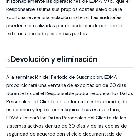
irrazonablemente las operaciones de EDMA; y (d) que el
Responsable asuma sus propios costes salvo que la
auditoría revele una violación material. Las auditorías
pueden ser realizadas por un auditor independiente
externo acordado por ambas partes.
Devolución y eliminación
12
A la terminación del Periodo de Suscripción, EDMA
proporcionará una ventana de exportación de 30 días
durante la cual el Responsable podrá recuperar los Datos
Personales del Cliente en un formato estructurado, de
uso común y legible por máquina. Tras esa ventana,
EDMA eliminará los Datos Personales del Cliente de los
sistemas activos dentro de 30 días y de las copias de
seguridad de acuerdo con el ciclo documentado de