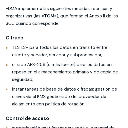
EDMA implementa las siguientes medidas técnicas y
organizativas (las
«TOM»
), que forman el Anexo II de las
SCC cuando corresponde.
Cifrado
TLS 1.2+ para todos los datos en tránsito entre
cliente y servidor, servidor y subprocesador;
cifrado AES-256 (o más fuerte) para los datos en
reposo en el almacenamiento primario y de copia de
seguridad;
instantáneas de base de datos cifradas; gestión de
claves vía el KMS gestionado del proveedor de
alojamiento con política de rotación.
Control de acceso