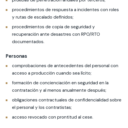
pruebas de penetración anuales por terceros;
procedimientos de respuesta a incidentes con roles
y rutas de escalado definidos;
procedimientos de copia de seguridad y
recuperación ante desastres con RPO/RTO
documentados.
Personas
comprobaciones de antecedentes del personal con
acceso a producción cuando sea lícito;
formación de concienciación en seguridad en la
contratación y al menos anualmente después;
obligaciones contractuales de confidencialidad sobre
el personal y los contratistas;
acceso revocado con prontitud al cese.