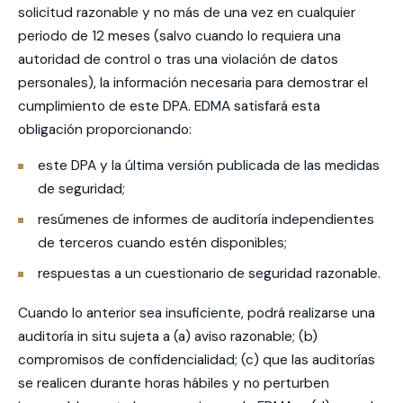
solicitud razonable y no más de una vez en cualquier
periodo de 12 meses (salvo cuando lo requiera una
autoridad de control o tras una violación de datos
personales), la información necesaria para demostrar el
cumplimiento de este DPA. EDMA satisfará esta
obligación proporcionando:
este DPA y la última versión publicada de las medidas
de seguridad;
resúmenes de informes de auditoría independientes
de terceros cuando estén disponibles;
respuestas a un cuestionario de seguridad razonable.
Cuando lo anterior sea insuficiente, podrá realizarse una
auditoría in situ sujeta a (a) aviso razonable; (b)
compromisos de confidencialidad; (c) que las auditorías
se realicen durante horas hábiles y no perturben