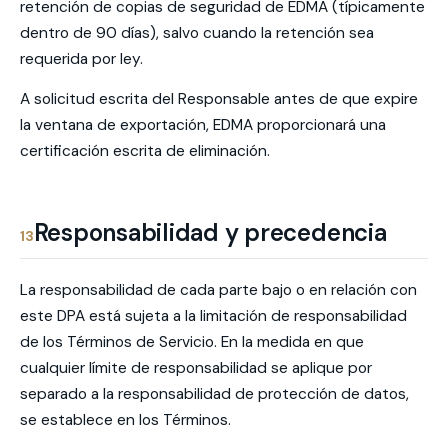
retención de copias de seguridad de EDMA (típicamente
dentro de 90 días), salvo cuando la retención sea
requerida por ley.
A solicitud escrita del Responsable antes de que expire
la ventana de exportación, EDMA proporcionará una
certificación escrita de eliminación.
Responsabilidad y precedencia
13
La responsabilidad de cada parte bajo o en relación con
este DPA está sujeta a la limitación de responsabilidad
de los Términos de Servicio. En la medida en que
cualquier límite de responsabilidad se aplique por
separado a la responsabilidad de protección de datos,
se establece en los Términos.