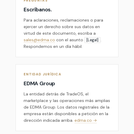
PREGUNTAS
Escríbanos.
Para aclaraciones, reclamaciones o para
ejercer un derecho sobre sus datos en
virtud de este documento, escriba a
sales@edma.co
con el asunto
.
[Legal]
Respondemos en un día hábil.
ENTIDAD JURÍDICA
EDMA Group
La entidad detrás de TradeOS, el
marketplace y las operaciones más amplias
de EDMA Group. Los datos registrales de la
empresa están disponibles a petición en la
dirección indicada arriba.
edma.co →