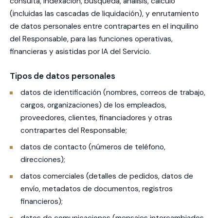
consulta, indexación, búsqueda, análisis, cálculo
(incluidas las cascadas de liquidación), y enrutamiento
de datos personales entre contrapartes en el inquilino
del Responsable, para las funciones operativas,
financieras y asistidas por IA del Servicio.
Tipos de datos personales
datos de identificación (nombres, correos de trabajo,
cargos, organizaciones) de los empleados,
proveedores, clientes, financiadores y otras
contrapartes del Responsable;
datos de contacto (números de teléfono,
direcciones);
datos comerciales (detalles de pedidos, datos de
envío, metadatos de documentos, registros
financieros);