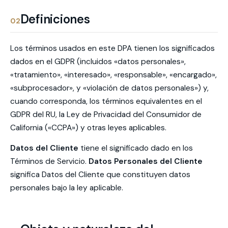
Definiciones
02
Los términos usados en este DPA tienen los significados
dados en el GDPR (incluidos «datos personales»,
«tratamiento», «interesado», «responsable», «encargado»,
«subprocesador», y «violación de datos personales») y,
cuando corresponda, los términos equivalentes en el
GDPR del RU, la Ley de Privacidad del Consumidor de
California («CCPA») y otras leyes aplicables.
Datos del Cliente
tiene el significado dado en los
Términos de Servicio.
Datos Personales del Cliente
significa Datos del Cliente que constituyen datos
personales bajo la ley aplicable.