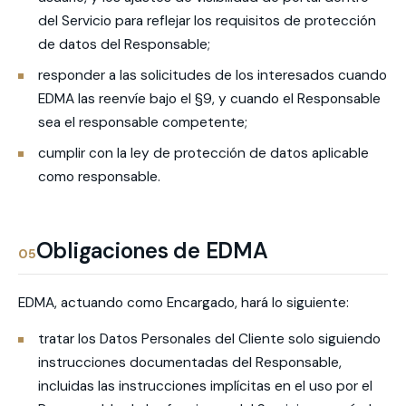
del Servicio para reflejar los requisitos de protección
de datos del Responsable;
responder a las solicitudes de los interesados cuando
EDMA las reenvíe bajo el §9, y cuando el Responsable
sea el responsable competente;
cumplir con la ley de protección de datos aplicable
como responsable.
Obligaciones de EDMA
05
EDMA, actuando como Encargado, hará lo siguiente:
tratar los Datos Personales del Cliente solo siguiendo
instrucciones documentadas del Responsable,
incluidas las instrucciones implícitas en el uso por el