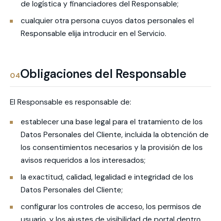
de logística y financiadores del Responsable;
cualquier otra persona cuyos datos personales el
Responsable elija introducir en el Servicio.
Obligaciones del Responsable
04
El Responsable es responsable de:
establecer una base legal para el tratamiento de los
Datos Personales del Cliente, incluida la obtención de
los consentimientos necesarios y la provisión de los
avisos requeridos a los interesados;
la exactitud, calidad, legalidad e integridad de los
Datos Personales del Cliente;
configurar los controles de acceso, los permisos de
usuario, y los ajustes de visibilidad de portal dentro