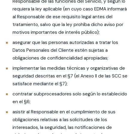
Responsable de las funciones del Servicio, y según lo
requiera la ley aplicable (en cuyo caso EDMA informará
al Responsable de ese requisito legal antes del
tratamiento, salvo que la ley prohíba dicho aviso por
motivos importantes de interés público);
asegurar que las personas autorizadas a tratar los
Datos Personales del Cliente estén sujetas a
obligaciones de confidencialidad apropiadas;
implementar las medidas técnicas y organizativas de
seguridad descritas en el §7 (el Anexo II de las SCC se
satisface mediante el §7);
contratar subprocesadores solo según lo establecido
en el §6;
asistir al Responsable en el cumplimiento de sus
obligaciones relativas a las solicitudes de los
interesados, la seguridad, las notificaciones de