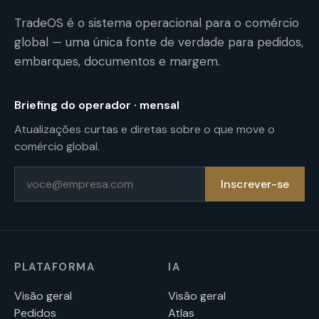
TradeOS é o sistema operacional para o comércio
global — uma única fonte de verdade para pedidos,
embarques, documentos e margem.
Briefing do operador · mensal
Atualizações curtas e diretas sobre o que move o
comércio global.
E-mail
Inscrever-se
PLATAFORMA
IA
Visão geral
Visão geral
Pedidos
Atlas