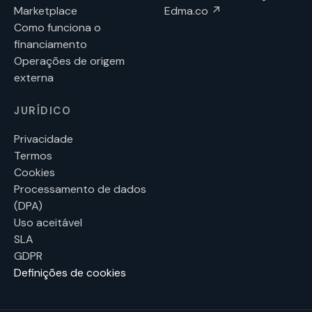
Marketplace
Edma.co ↗
Como funciona o
financiamento
Operações de origem
externa
JURÍDICO
Privacidade
Termos
Cookies
Processamento de dados
(DPA)
Uso aceitável
SLA
GDPR
Definições de cookies