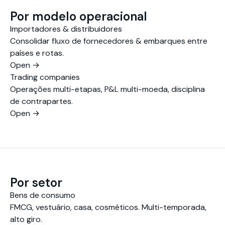
Por modelo operacional
Importadores & distribuidores
Consolidar fluxo de fornecedores & embarques entre
países e rotas.
Open
→
Trading companies
Operações multi-etapas, P&L multi-moeda, disciplina
de contrapartes.
Open
→
Por setor
Bens de consumo
FMCG, vestuário, casa, cosméticos. Multi-temporada,
alto giro.