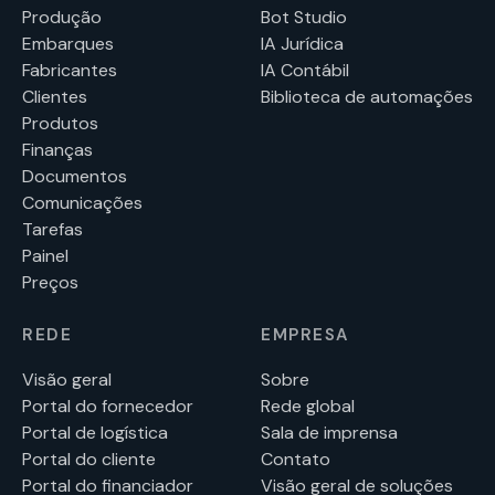
Produção
Bot Studio
Embarques
IA Jurídica
Fabricantes
IA Contábil
Clientes
Biblioteca de automações
Produtos
Finanças
Documentos
Comunicações
Tarefas
Painel
Preços
REDE
EMPRESA
Visão geral
Sobre
Portal do fornecedor
Rede global
Portal de logística
Sala de imprensa
Portal do cliente
Contato
Portal do financiador
Visão geral de soluções