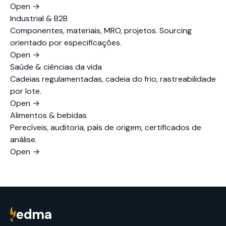
Open
→
Industrial & B2B
Componentes, materiais, MRO, projetos. Sourcing
orientado por especificações.
Open
→
Saúde & ciências da vida
Cadeias regulamentadas, cadeia do frio, rastreabilidade
por lote.
Open
→
Alimentos & bebidas
Perecíveis, auditoria, país de origem, certificados de
análise.
Open
→
edma