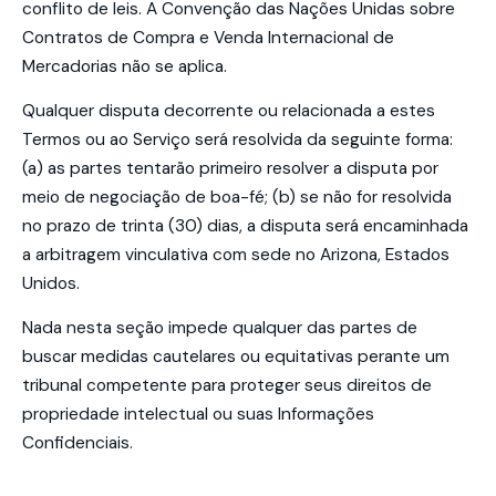
conflito de leis. A Convenção das Nações Unidas sobre
Contratos de Compra e Venda Internacional de
Mercadorias não se aplica.
Qualquer disputa decorrente ou relacionada a estes
Termos ou ao Serviço será resolvida da seguinte forma:
(a) as partes tentarão primeiro resolver a disputa por
meio de negociação de boa-fé; (b) se não for resolvida
no prazo de trinta (30) dias, a disputa será encaminhada
a
arbitragem vinculativa com sede no Arizona, Estados
Unidos
.
Nada nesta seção impede qualquer das partes de
buscar medidas cautelares ou equitativas perante um
tribunal competente para proteger seus direitos de
propriedade intelectual ou suas Informações
Confidenciais.