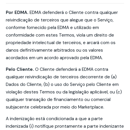
Por EDMA.
EDMA defenderá o Cliente contra qualquer
reivindicação de terceiros que alegue que o Serviço,
conforme fornecido pela EDMA e utilizado em
conformidade com estes Termos, viola um direito de
propriedade intelectual de terceiros, e arcará com os
danos definitivamente arbitrados ou os valores
acordados em um acordo aprovado pela EDMA.
Pelo Cliente.
O Cliente defenderá a EDMA contra
qualquer reivindicação de terceiros decorrente de (a)
Dados do Cliente, (b) o uso do Serviço pelo Cliente em
violação destes Termos ou da legislação aplicável, ou (c)
qualquer transação de financiamento ou comercial
subjacente celebrada por meio do Marketplace.
A indenização está condicionada a que a parte
indenizada (i) notifique prontamente a parte indenizante