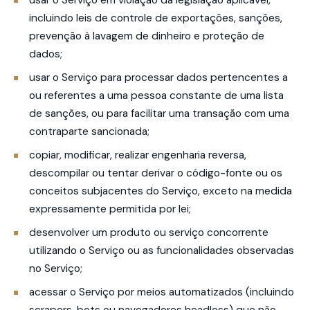
usar o Serviço em violação da legislação aplicável,
incluindo leis de controle de exportações, sanções,
prevenção à lavagem de dinheiro e proteção de
dados;
usar o Serviço para processar dados pertencentes a
ou referentes a uma pessoa constante de uma lista
de sanções, ou para facilitar uma transação com uma
contraparte sancionada;
copiar, modificar, realizar engenharia reversa,
descompilar ou tentar derivar o código-fonte ou os
conceitos subjacentes do Serviço, exceto na medida
expressamente permitida por lei;
desenvolver um produto ou serviço concorrente
utilizando o Serviço ou as funcionalidades observadas
no Serviço;
acessar o Serviço por meios automatizados (incluindo