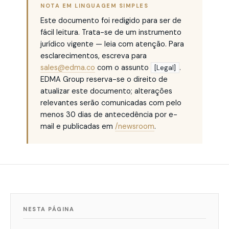
NOTA EM LINGUAGEM SIMPLES
Este documento foi redigido para ser de
fácil leitura. Trata-se de um instrumento
jurídico vigente — leia com atenção. Para
esclarecimentos, escreva para
sales@edma.co
com o assunto
.
[Legal]
EDMA Group reserva-se o direito de
atualizar este documento; alterações
relevantes serão comunicadas com pelo
menos 30 dias de antecedência por e-
mail e publicadas em
/newsroom
.
NESTA PÁGINA