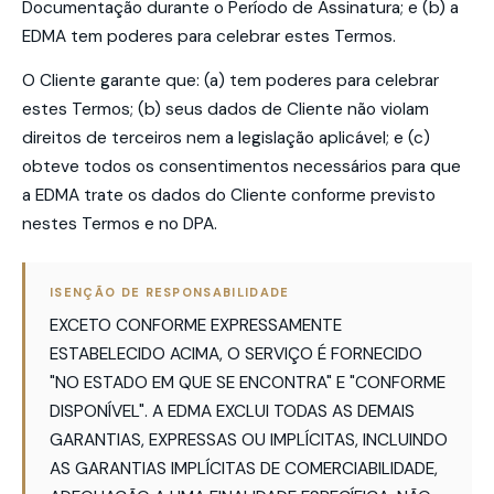
Documentação durante o Período de Assinatura; e (b) a
EDMA tem poderes para celebrar estes Termos.
O Cliente garante que: (a) tem poderes para celebrar
estes Termos; (b) seus dados de Cliente não violam
direitos de terceiros nem a legislação aplicável; e (c)
obteve todos os consentimentos necessários para que
a EDMA trate os dados do Cliente conforme previsto
nestes Termos e no DPA.
ISENÇÃO DE RESPONSABILIDADE
EXCETO CONFORME EXPRESSAMENTE
ESTABELECIDO ACIMA, O SERVIÇO É FORNECIDO
"NO ESTADO EM QUE SE ENCONTRA" E "CONFORME
DISPONÍVEL". A EDMA EXCLUI TODAS AS DEMAIS
GARANTIAS, EXPRESSAS OU IMPLÍCITAS, INCLUINDO
AS GARANTIAS IMPLÍCITAS DE COMERCIABILIDADE,