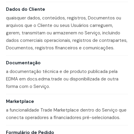
Dados do Cliente
quaisquer dados, conteúdos, registros, Documentos ou
arquivos que o Cliente ou seus Usuários carreguem,
gerem, transmitam ou armazenem no Serviço, incluindo
dados comerciais operacionais, registros de contrapartes,
Documentos, registros financeiros e comunicações.
Documentação
a documentação técnica e de produto publicada pela
EDMA em docs.edma.trade ou disponibilizada de outra
forma com o Serviço.
Marketplace
a funcionalidade Trade Marketplace dentro do Serviço que
conecta operadores a financiadores pré-selecionados.
Formulário de Pedido