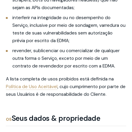
scrapers, bots ou navegadores headless) que não
sejam as APIs documentadas;
interferir na integridade ou no desempenho do
Serviço, inclusive por meio de sondagem, varredura ou
teste de suas vulnerabilidades sem autorização
prévia por escrito da EDMA;
revender, sublicenciar ou comercializar de qualquer
outra forma o Serviço, exceto por meio de um
contrato de revendedor por escrito com a EDMA.
A lista completa de usos proibidos está definida na
Política de Uso Aceitável
, cujo cumprimento por parte de
seus Usuários é de responsabilidade do Cliente.
Seus dados & propriedade
05