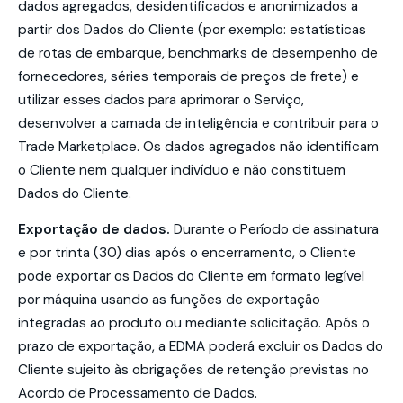
dados agregados, desidentificados e anonimizados a
partir dos Dados do Cliente (por exemplo: estatísticas
de rotas de embarque, benchmarks de desempenho de
fornecedores, séries temporais de preços de frete) e
utilizar esses dados para aprimorar o Serviço,
desenvolver a camada de inteligência e contribuir para o
Trade Marketplace. Os dados agregados não identificam
o Cliente nem qualquer indivíduo e não constituem
Dados do Cliente.
Exportação de dados.
Durante o Período de assinatura
e por trinta (30) dias após o encerramento, o Cliente
pode exportar os Dados do Cliente em formato legível
por máquina usando as funções de exportação
integradas ao produto ou mediante solicitação. Após o
prazo de exportação, a EDMA poderá excluir os Dados do
Cliente sujeito às obrigações de retenção previstas no
Acordo de Processamento de Dados.