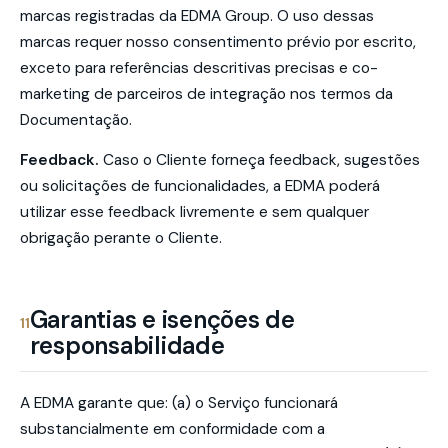
marcas registradas da EDMA Group. O uso dessas
marcas requer nosso consentimento prévio por escrito,
exceto para referências descritivas precisas e co-
marketing de parceiros de integração nos termos da
Documentação.
Feedback.
Caso o Cliente forneça feedback, sugestões
ou solicitações de funcionalidades, a EDMA poderá
utilizar esse feedback livremente e sem qualquer
obrigação perante o Cliente.
Garantias e isenções de
11
responsabilidade
A EDMA garante que: (a) o Serviço funcionará
substancialmente em conformidade com a