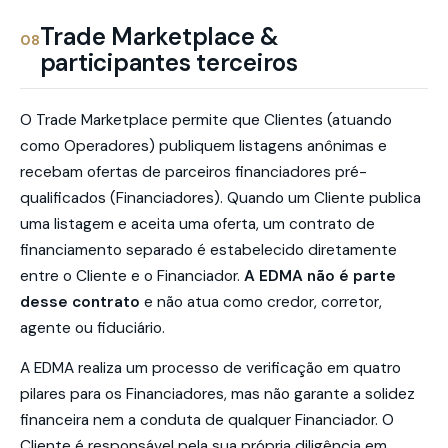
Trade Marketplace &
08
participantes terceiros
O Trade Marketplace permite que Clientes (atuando
como Operadores) publiquem listagens anônimas e
recebam ofertas de parceiros financiadores pré-
qualificados (Financiadores). Quando um Cliente publica
uma listagem e aceita uma oferta, um contrato de
financiamento separado é estabelecido diretamente
entre o Cliente e o Financiador.
A EDMA não é parte
desse contrato
e não atua como credor, corretor,
agente ou fiduciário.
A EDMA realiza um processo de verificação em quatro
pilares para os Financiadores, mas não garante a solidez
financeira nem a conduta de qualquer Financiador. O
Cliente é responsável pela sua própria diligência em