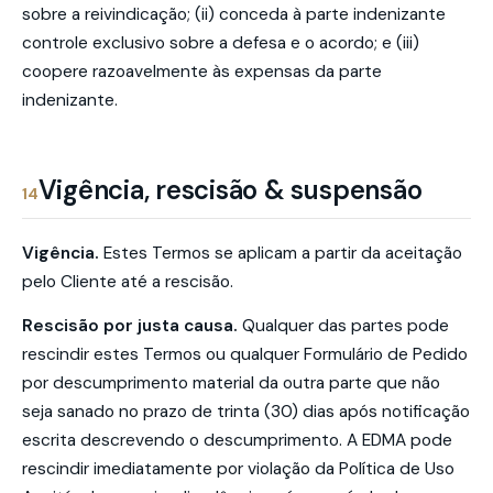
sobre a reivindicação; (ii) conceda à parte indenizante
controle exclusivo sobre a defesa e o acordo; e (iii)
coopere razoavelmente às expensas da parte
indenizante.
Vigência, rescisão & suspensão
14
Vigência.
Estes Termos se aplicam a partir da aceitação
pelo Cliente até a rescisão.
Rescisão por justa causa.
Qualquer das partes pode
rescindir estes Termos ou qualquer Formulário de Pedido
por descumprimento material da outra parte que não
seja sanado no prazo de trinta (30) dias após notificação
escrita descrevendo o descumprimento. A EDMA pode
rescindir imediatamente por violação da Política de Uso