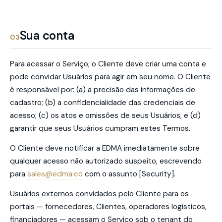
Sua conta
03
Para acessar o Serviço, o Cliente deve criar uma conta e
pode convidar Usuários para agir em seu nome. O Cliente
é responsável por: (a) a precisão das informações de
cadastro; (b) a confidencialidade das credenciais de
acesso; (c) os atos e omissões de seus Usuários; e (d)
garantir que seus Usuários cumpram estes Termos.
O Cliente deve notificar a EDMA imediatamente sobre
qualquer acesso não autorizado suspeito, escrevendo
para
sales@edma.co
com o assunto [Security].
Usuários externos convidados pelo Cliente para os
portais — fornecedores, Clientes, operadores logísticos,
financiadores — acessam o Serviço sob o tenant do