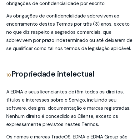
obrigações de confidencialidade por escrito.
As obrigações de confidencialidade sobrevivem ao
encerramento destes Termos por três (3) anos, exceto
no que diz respeito a segredos comerciais, que
sobrevivem por prazo indeterminado ou até deixarem de
se qualificar como tal nos termos da legislação aplicável.
Propriedade intelectual
10
A EDMA e seus licenciantes detêm todos os direitos,
títulos e interesses sobre o Serviço, incluindo seu
software, designs, documentação e marcas registradas.
Nenhum direito é concedido ao Cliente, exceto os
expressamente previstos nestes Termos.
Os nomes e marcas TradeOS, EDMA e EDMA Group são