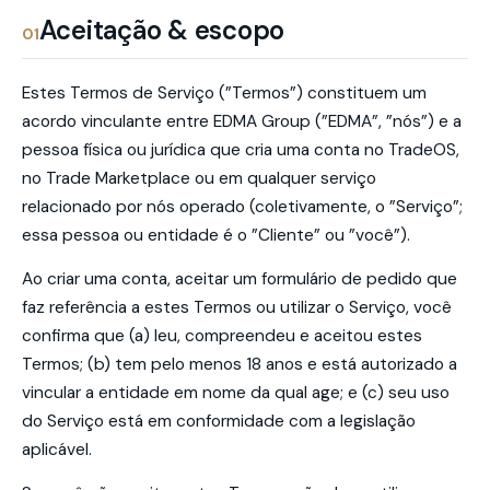
Aceitação & escopo
01
Estes Termos de Serviço (”Termos”) constituem um
acordo vinculante entre EDMA Group (”EDMA”, ”nós”) e a
pessoa física ou jurídica que cria uma conta no TradeOS,
no Trade Marketplace ou em qualquer serviço
relacionado por nós operado (coletivamente, o ”Serviço”;
essa pessoa ou entidade é o ”Cliente” ou ”você”).
Ao criar uma conta, aceitar um formulário de pedido que
faz referência a estes Termos ou utilizar o Serviço, você
confirma que (a) leu, compreendeu e aceitou estes
Termos; (b) tem pelo menos 18 anos e está autorizado a
vincular a entidade em nome da qual age; e (c) seu uso
do Serviço está em conformidade com a legislação
aplicável.