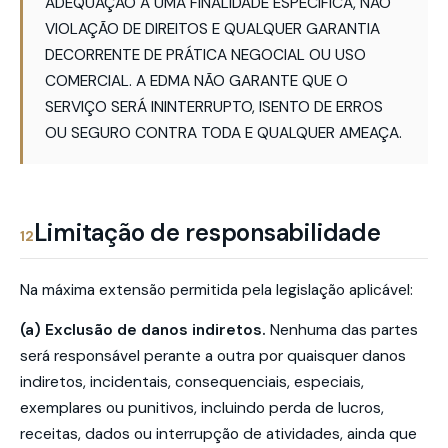
ADEQUAÇÃO A UMA FINALIDADE ESPECÍFICA, NÃO
VIOLAÇÃO DE DIREITOS E QUALQUER GARANTIA
DECORRENTE DE PRÁTICA NEGOCIAL OU USO
COMERCIAL. A EDMA NÃO GARANTE QUE O
SERVIÇO SERÁ ININTERRUPTO, ISENTO DE ERROS
OU SEGURO CONTRA TODA E QUALQUER AMEAÇA.
Limitação de responsabilidade
12
Na máxima extensão permitida pela legislação aplicável:
(a) Exclusão de danos indiretos.
Nenhuma das partes
será responsável perante a outra por quaisquer danos
indiretos, incidentais, consequenciais, especiais,
exemplares ou punitivos, incluindo perda de lucros,
receitas, dados ou interrupção de atividades, ainda que