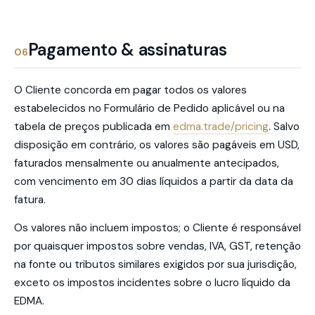
Pagamento & assinaturas
06
O Cliente concorda em pagar todos os valores
estabelecidos no Formulário de Pedido aplicável ou na
tabela de preços publicada em
edma.trade/pricing
. Salvo
disposição em contrário, os valores são pagáveis em USD,
faturados mensalmente ou anualmente antecipados,
com vencimento em 30 dias líquidos a partir da data da
fatura.
Os valores não incluem impostos; o Cliente é responsável
por quaisquer impostos sobre vendas, IVA, GST, retenção
na fonte ou tributos similares exigidos por sua jurisdição,
exceto os impostos incidentes sobre o lucro líquido da
EDMA.