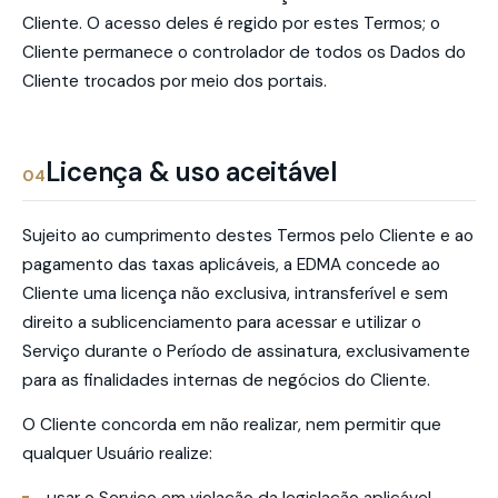
Cliente. O acesso deles é regido por estes Termos; o
Cliente permanece o controlador de todos os Dados do
Cliente trocados por meio dos portais.
Licença & uso aceitável
04
Sujeito ao cumprimento destes Termos pelo Cliente e ao
pagamento das taxas aplicáveis, a EDMA concede ao
Cliente uma licença não exclusiva, intransferível e sem
direito a sublicenciamento para acessar e utilizar o
Serviço durante o Período de assinatura, exclusivamente
para as finalidades internas de negócios do Cliente.
O Cliente concorda em não realizar, nem permitir que
qualquer Usuário realize: