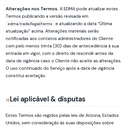
Alterações nos Termos.
A EDMA pode atualizar estes
Termos publicando a versão revisada em
e atualizando a data ”Última
edma.trade/legal/terms
atualização” acima. Alterações materiais serão
notificadas aos contatos administradores do Cliente
com pelo menos trinta (30) dias de antecedência à sua
entrada em vigor, com o direito de rescindir antes da
data de vigência caso o Cliente não aceite as alterações.
O uso continuado do Serviço após a data de vigência
constitui aceitação.
Lei aplicável & disputas
16
Estes Termos são regidos pelas leis de
Arizona, Estados
Unidos
, sem consideração às suas disposições sobre