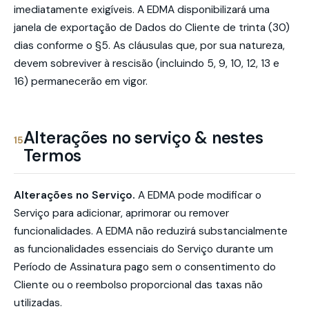
imediatamente exigíveis. A EDMA disponibilizará uma
janela de exportação de Dados do Cliente de trinta (30)
dias conforme o §5. As cláusulas que, por sua natureza,
devem sobreviver à rescisão (incluindo 5, 9, 10, 12, 13 e
16) permanecerão em vigor.
Alterações no serviço & nestes
15
Termos
Alterações no Serviço.
A EDMA pode modificar o
Serviço para adicionar, aprimorar ou remover
funcionalidades. A EDMA não reduzirá substancialmente
as funcionalidades essenciais do Serviço durante um
Período de Assinatura pago sem o consentimento do
Cliente ou o reembolso proporcional das taxas não
utilizadas.