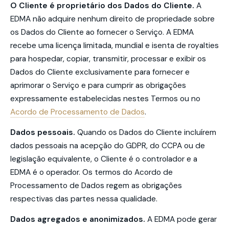
O Cliente é proprietário dos Dados do Cliente.
A
EDMA não adquire nenhum direito de propriedade sobre
os Dados do Cliente ao fornecer o Serviço. A EDMA
recebe uma licença limitada, mundial e isenta de royalties
para hospedar, copiar, transmitir, processar e exibir os
Dados do Cliente exclusivamente para fornecer e
aprimorar o Serviço e para cumprir as obrigações
expressamente estabelecidas nestes Termos ou no
Acordo de Processamento de Dados
.
Dados pessoais.
Quando os Dados do Cliente incluírem
dados pessoais na acepção do GDPR, do CCPA ou de
legislação equivalente, o Cliente é o controlador e a
EDMA é o operador. Os termos do Acordo de
Processamento de Dados regem as obrigações
respectivas das partes nessa qualidade.
Dados agregados e anonimizados.
A EDMA pode gerar