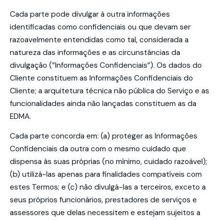
Cada parte pode divulgar à outra informações
identificadas como confidenciais ou que devam ser
razoavelmente entendidas como tal, considerada a
natureza das informações e as circunstâncias da
divulgação (”Informações Confidenciais”). Os dados do
Cliente constituem as Informações Confidenciais do
Cliente; a arquitetura técnica não pública do Serviço e as
funcionalidades ainda não lançadas constituem as da
EDMA.
Cada parte concorda em: (a) proteger as Informações
Confidenciais da outra com o mesmo cuidado que
dispensa às suas próprias (no mínimo, cuidado razoável);
(b) utilizá-las apenas para finalidades compatíveis com
estes Termos; e (c) não divulgá-las a terceiros, exceto a
seus próprios funcionários, prestadores de serviços e
assessores que delas necessitem e estejam sujeitos a