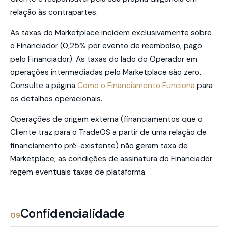
relação às contrapartes.
As taxas do Marketplace incidem exclusivamente sobre
o Financiador (0,25% por evento de reembolso, pago
pelo Financiador). As taxas do lado do Operador em
operações intermediadas pelo Marketplace são zero.
Consulte a página
Como o Financiamento Funciona
para
os detalhes operacionais.
Operações de origem externa (financiamentos que o
Cliente traz para o TradeOS a partir de uma relação de
financiamento pré-existente) não geram taxa de
Marketplace; as condições de assinatura do Financiador
regem eventuais taxas de plataforma.
Confidencialidade
09