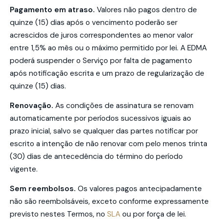
Pagamento em atraso.
Valores não pagos dentro de
quinze (15) dias após o vencimento poderão ser
acrescidos de juros correspondentes ao menor valor
entre 1,5% ao mês ou o máximo permitido por lei. A EDMA
poderá suspender o Serviço por falta de pagamento
após notificação escrita e um prazo de regularização de
quinze (15) dias.
Renovação.
As condições de assinatura se renovam
automaticamente por períodos sucessivos iguais ao
prazo inicial, salvo se qualquer das partes notificar por
escrito a intenção de não renovar com pelo menos trinta
(30) dias de antecedência do término do período
vigente.
Sem reembolsos.
Os valores pagos antecipadamente
não são reembolsáveis, exceto conforme expressamente
previsto nestes Termos, no
SLA
ou por força de lei.