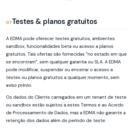
Testes & planos gratuitos
07
A EDMA pode oferecer testes gratuitos, ambientes
sandbox, funcionalidades beta ou acesso a planos
gratuitos. Tais ofertas são fornecidas ”no estado em que
se encontram”, sem qualquer garantia ou SLA. A EDMA
pode modificar, suspender ou encerrar o acesso a
testes ou planos gratuitos a qualquer momento, sem
aviso prévio.
Os dados do Cliente carregados em um tenant de teste
ou sandbox estão sujeitos a estes Termos e ao Acordo
de Processamento de Dados, mas a EDMA não garante a
retenção dos dados além do período de teste.