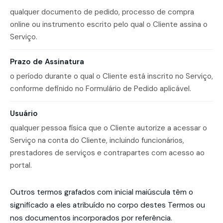
qualquer documento de pedido, processo de compra
online ou instrumento escrito pelo qual o Cliente assina o
Serviço.
Prazo de Assinatura
o período durante o qual o Cliente está inscrito no Serviço,
conforme definido no Formulário de Pedido aplicável.
Usuário
qualquer pessoa física que o Cliente autorize a acessar o
Serviço na conta do Cliente, incluindo funcionários,
prestadores de serviços e contrapartes com acesso ao
portal.
Outros termos grafados com inicial maiúscula têm o
significado a eles atribuído no corpo destes Termos ou
nos documentos incorporados por referência.