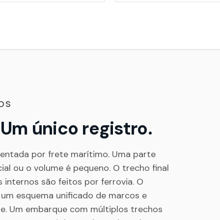
OS
. Um único registro.
entada por frete marítimo. Uma parte
cial ou o volume é pequeno. O trecho final
internos são feitos por ferrovia. O
 um esquema unificado de marcos e
e. Um embarque com múltiplos trechos