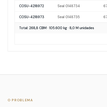
COSU-4218972
Seal 0148734
6
COSU-4218973
Seal 0148735
6
Total: 268,8 CBM · 105.600 kg · 8,0 M unidades
O PROBLEMA