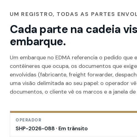
UM REGISTRO, TODAS AS PARTES ENVO
Cada parte na cadeia vi
embarque.
Um embarque no EDMA referencia o pedido que el
contêineres que ocupa, os documentos que exige,
envolvidas (fabricante, freight forwarder, despach
uma visão delimitada ao seu papel: o operador vê 
documentos, o cliente vê os marcos e a janela de
OPERADOR
SHP-2026-088 · Em trânsito