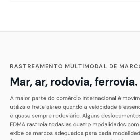
RASTREAMENTO MULTIMODAL DE MARC
Mar, ar, rodovia, ferrovia
A maior parte do comércio internacional é movim
utiliza o frete aéreo quando a velocidade é essen
é quase sempre rodoviário. Alguns deslocamentos 
EDMA rastreia todas as quatro modalidades com
exibe os marcos adequados para cada modalidad