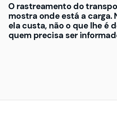
O rastreamento do transpo
mostra onde está a carga. 
ela custa, não o que lhe é 
quem precisa ser informad