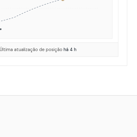
e
Última atualização de posição
há 4 h