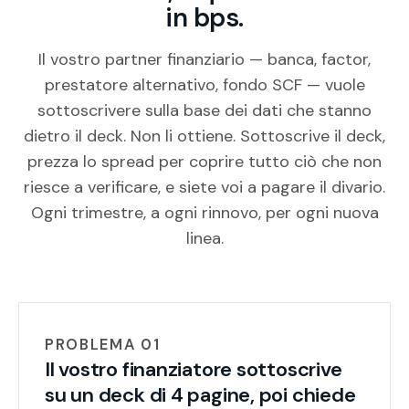
in bps.
Il vostro partner finanziario — banca, factor,
prestatore alternativo, fondo SCF — vuole
sottoscrivere sulla base dei dati che stanno
dietro il deck. Non li ottiene. Sottoscrive il deck,
prezza lo spread per coprire tutto ciò che non
riesce a verificare, e siete voi a pagare il divario.
Ogni trimestre, a ogni rinnovo, per ogni nuova
linea.
PROBLEMA 01
Il vostro finanziatore sottoscrive
su un deck di 4 pagine, poi chiede