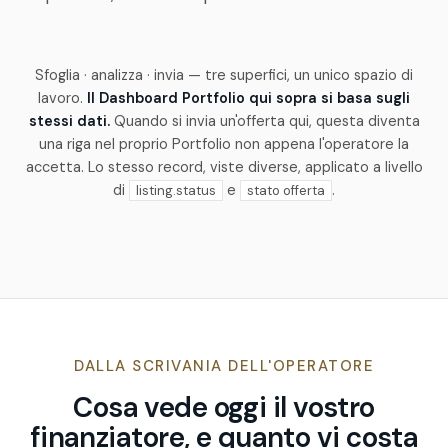
Sfoglia · analizza · invia — tre superfici, un unico spazio di
lavoro.
Il Dashboard Portfolio qui sopra si basa sugli
stessi dati.
Quando si invia un'offerta qui, questa diventa
una riga nel proprio Portfolio non appena l'operatore la
accetta. Lo stesso record, viste diverse, applicato a livello
di
e
.
listing.status
stato offerta
DALLA SCRIVANIA DELL'OPERATORE
Cosa vede oggi il vostro
finanziatore, e quanto vi costa