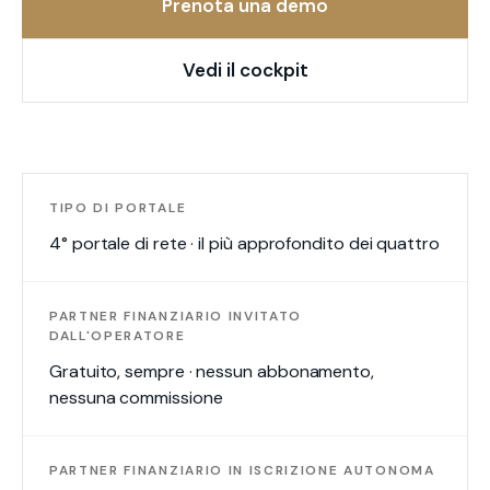
Prenota una demo
Vedi il cockpit
TIPO DI PORTALE
4° portale di rete · il più approfondito dei quattro
PARTNER FINANZIARIO INVITATO
DALL'OPERATORE
Gratuito, sempre · nessun abbonamento,
nessuna commissione
PARTNER FINANZIARIO IN ISCRIZIONE AUTONOMA