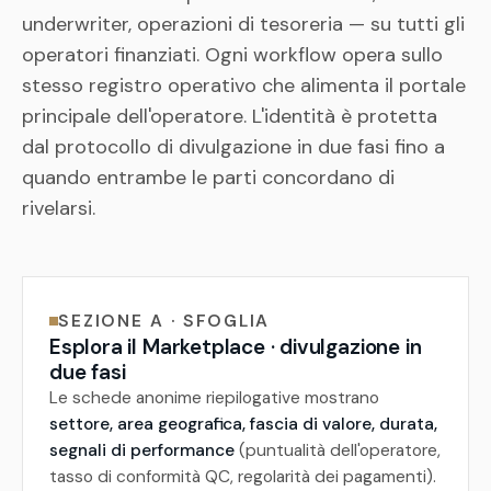
underwriter, operazioni di tesoreria — su tutti gli
operatori finanziati. Ogni workflow opera sullo
stesso registro operativo che alimenta il portale
principale dell'operatore. L'identità è protetta
dal protocollo di divulgazione in due fasi fino a
quando entrambe le parti concordano di
rivelarsi.
SEZIONE A · SFOGLIA
Esplora il Marketplace · divulgazione in
due fasi
Le schede anonime riepilogative mostrano
settore, area geografica, fascia di valore, durata,
segnali di performance
(puntualità dell'operatore,
tasso di conformità QC, regolarità dei pagamenti).