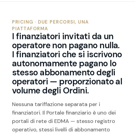
PRICING · DUE PERCORSI, UNA
PIATTAFORMA
I finanziatori invitati da un
operatore non pagano nulla.
I finanziatori che si iscrivono
autonomamente pagano lo
stesso abbonamento degli
operatori — proporzionato al
volume degli Ordini.
Nessuna tariffazione separata per i
finanziatori. Il Portale finanziario è uno dei
portali di rete di EDMA — stesso registro
operativo, stessi livelli di abbonamento