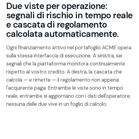
Due viste per operazione:
segnali di rischio in tempo reale
e cascata di regolamento
calcolata automaticamente.
Ogni finanziamento attivo nel portafoglio ACME opera
sulla stessa interfaccia di esecuzione. A sinistra, sei
segnali che la piattaforma monitora continuamente
rispetto al vostro credito. A destra, la cascata che
calcola — e rimette — il regolamento non appena
l'acquirente paga. Entrambe le viste sono in tempo
reale; entrambe si aggiornano con i dati dell'operatore;
nessuna delle due vive in un foglio di calcolo.