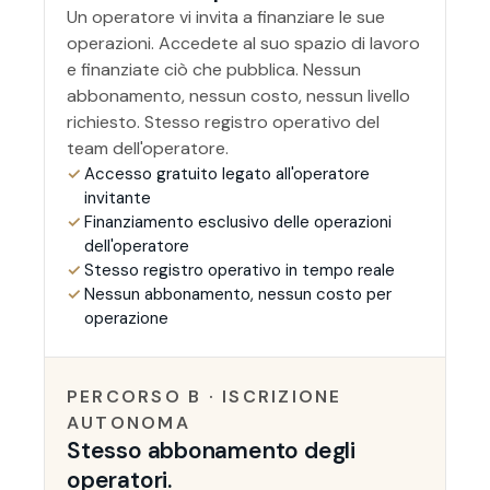
Un operatore vi invita a finanziare le sue
operazioni. Accedete al suo spazio di lavoro
e finanziate ciò che pubblica. Nessun
abbonamento, nessun costo, nessun livello
richiesto. Stesso registro operativo del
team dell'operatore.
✓
Accesso gratuito legato all'operatore
invitante
✓
Finanziamento esclusivo delle operazioni
dell'operatore
✓
Stesso registro operativo in tempo reale
✓
Nessun abbonamento, nessun costo per
operazione
PERCORSO B · ISCRIZIONE
AUTONOMA
Stesso abbonamento degli
operatori.