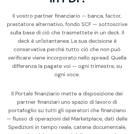
Il vostro partner finanziario — banca, factor,
prestatore alternativo, fondo SCF — sottoscrive
sulla base di ciò che trasmettete in un deck. Il
deck è un'istantanea. La sua decisione è
conservativa perché tutto ciò che non può
verificare viene incorporato nello spread. Quella
differenza la pagate voi — ogni trimestre, su
ogni voce.
Il Portale finanziario mette a disposizione dei
partner finanziari uno spazio di lavoro di
portafoglio su tutti gli operatori che finanziano
— flusso di operazioni del Marketplace, dati delle
Spedizioni in tempo reale, catena documentale,