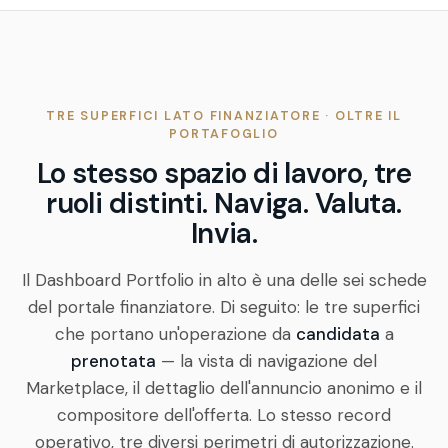
TRE SUPERFICI LATO FINANZIATORE · OLTRE IL
PORTAFOGLIO
Lo stesso spazio di lavoro, tre
ruoli distinti. Naviga. Valuta.
Invia.
Il Dashboard Portfolio in alto è una delle sei schede
del portale finanziatore. Di seguito: le tre superfici
che portano un'operazione da
candidata
a
prenotata
— la vista di navigazione del
Marketplace, il dettaglio dell'annuncio anonimo e il
compositore dell'offerta. Lo stesso record
operativo, tre diversi perimetri di autorizzazione.