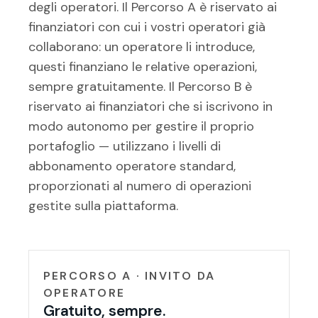
degli operatori. Il Percorso A è riservato ai
finanziatori con cui i vostri operatori già
collaborano: un operatore li introduce,
questi finanziano le relative operazioni,
sempre gratuitamente. Il Percorso B è
riservato ai finanziatori che si iscrivono in
modo autonomo per gestire il proprio
portafoglio — utilizzano i livelli di
abbonamento operatore standard,
proporzionati al numero di operazioni
gestite sulla piattaforma.
PERCORSO A · INVITO DA
OPERATORE
Gratuito, sempre.