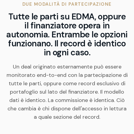
DUE MODALITÀ DI PARTECIPAZIONE
Tutte le parti su EDMA, oppure
il finanziatore opera in
autonomia. Entrambe le opzioni
funzionano. Il record è identico
in ogni caso.
Un deal originato esternamente può essere
monitorato end-to-end con la partecipazione di
tutte le parti, oppure come record esclusivo di
portafoglio sul lato del finanziatore. Il modello
dati è identico. La commissione è identica. Ciò
che cambia è chi dispone dell'accesso in lettura
a quale sezione del record.