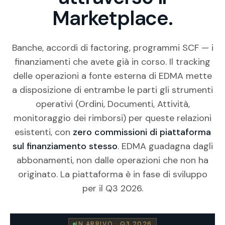
Marketplace.
Banche, accordi di factoring, programmi SCF — i
finanziamenti che avete già in corso. Il tracking
delle operazioni a fonte esterna di EDMA mette
a disposizione di entrambe le parti gli strumenti
operativi (Ordini, Documenti, Attività,
monitoraggio dei rimborsi) per queste relazioni
esistenti, con
zero commissioni di piattaforma
sul finanziamento stesso
. EDMA guadagna dagli
abbonamenti, non dalle operazioni che non ha
originato. La piattaforma è in fase di sviluppo
per il Q3 2026.
IN ARRIVO · Q3 2026