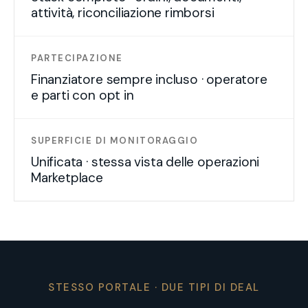
attività, riconciliazione rimborsi
PARTECIPAZIONE
Finanziatore sempre incluso · operatore
e parti con opt in
SUPERFICIE DI MONITORAGGIO
Unificata · stessa vista delle operazioni
Marketplace
STESSO PORTALE · DUE TIPI DI DEAL