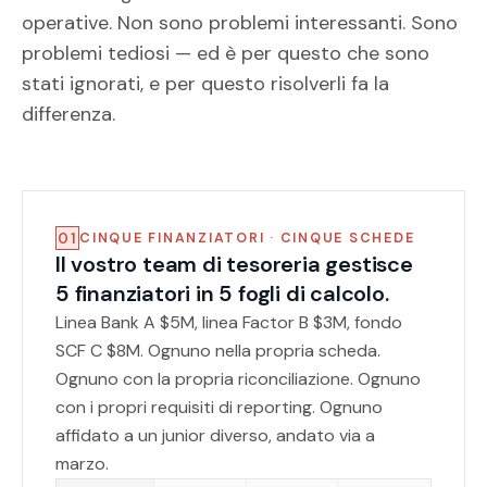
operative. Non sono problemi interessanti. Sono
problemi tediosi — ed è per questo che sono
stati ignorati, e per questo risolverli fa la
differenza.
01
CINQUE FINANZIATORI · CINQUE SCHEDE
Il vostro team di tesoreria gestisce
5 finanziatori in 5 fogli di calcolo.
Linea Bank A $5M, linea Factor B $3M, fondo
SCF C $8M. Ognuno nella propria scheda.
Ognuno con la propria riconciliazione. Ognuno
con i propri requisiti di reporting. Ognuno
affidato a un junior diverso, andato via a
marzo.