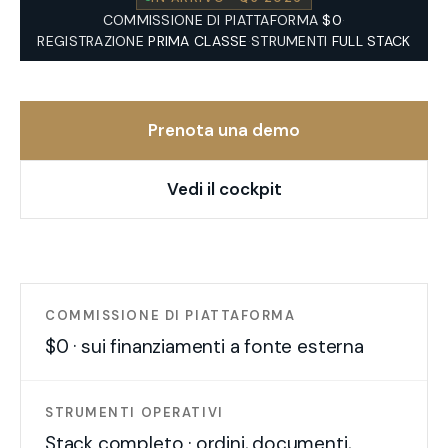
COMMISSIONE DI PIATTAFORMA
$0
·
REGISTRAZIONE
PRIMA CLASSE
·
STRUMENTI
FULL STACK
Prenota una demo
Vedi il cockpit
COMMISSIONE DI PIATTAFORMA
$0
· sui finanziamenti a fonte esterna
STRUMENTI OPERATIVI
Stack completo · ordini, documenti,