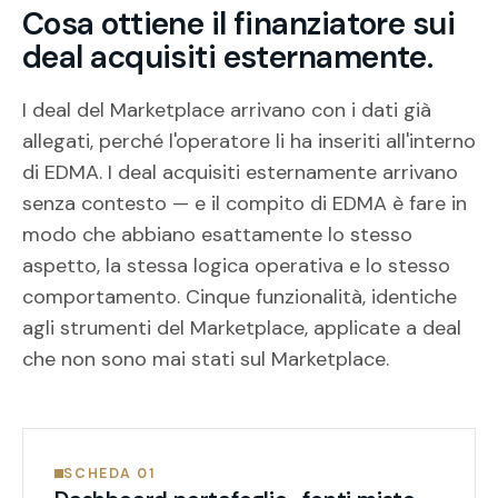
Cosa ottiene il finanziatore sui
deal acquisiti esternamente.
I deal del Marketplace arrivano con i dati già
allegati, perché l'operatore li ha inseriti all'interno
di EDMA. I deal acquisiti esternamente arrivano
senza contesto — e il compito di EDMA è fare in
modo che abbiano esattamente lo stesso
aspetto, la stessa logica operativa e lo stesso
comportamento. Cinque funzionalità, identiche
agli strumenti del Marketplace, applicate a deal
che non sono mai stati sul Marketplace.
SCHEDA 01