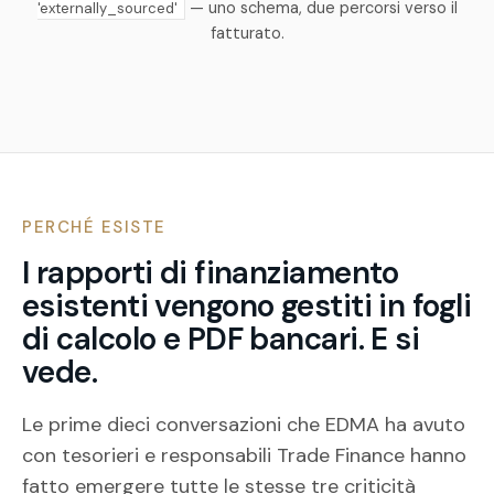
— uno schema, due percorsi verso il
'externally_sourced'
fatturato.
PERCHÉ ESISTE
I rapporti di finanziamento
esistenti vengono gestiti in fogli
di calcolo e PDF bancari. E si
vede.
Le prime dieci conversazioni che EDMA ha avuto
con tesorieri e responsabili Trade Finance hanno
fatto emergere tutte le stesse tre criticità