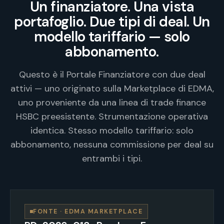
Un finanziatore. Una vista
portafoglio. Due tipi di deal. Un
modello tariffario — solo
abbonamento.
Questo è il Portale Finanziatore con due deal
attivi — uno originato sulla Marketplace di EDMA,
uno proveniente da una linea di trade finance
HSBC preesistente. Strumentazione operativa
identica. Stesso modello tariffario: solo
abbonamento, nessuna commissione per deal su
entrambi i tipi.
FONTE · EDMA MARKETPLACE