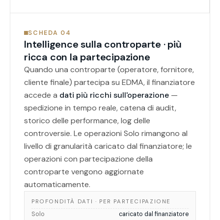
SCHEDA 04
Intelligence sulla controparte · più
ricca con la partecipazione
Quando una controparte (operatore, fornitore,
cliente finale) partecipa su EDMA, il finanziatore
accede a
dati più ricchi sull'operazione
—
spedizione in tempo reale, catena di audit,
storico delle performance, log delle
controversie. Le operazioni Solo rimangono al
livello di granularità caricato dal finanziatore; le
operazioni con partecipazione della
controparte vengono aggiornate
automaticamente.
PROFONDITÀ DATI · PER PARTECIPAZIONE
Solo
caricato dal finanziatore