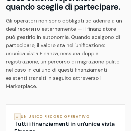
quando sceglie di partecipare.
Gli operatori non sono obbligati ad aderire a un
deal reperито esternamente — il finanziatore
può gestirlo in autonomia. Quando scelgono di
partecipare, il valore sta nell'unificazione:
un'unica vista Finanza, nessuna doppia
registrazione, un percorso di migrazione pulito
nel caso in cui uno di questi finanziamenti
esistenti transiti in seguito attraverso il
Marketplace.
≡
UN UNICO RECORD OPERATIVO
Tutti i finanziamenti in un'unica vista