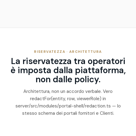
RISERVATEZZA · ARCHITETTURA
La riservatezza tra operatori
è imposta dalla piattaforma,
non dalle policy.
Architettura, non un accordo verbale. Vero
redactFor(entity, row, viewerRole)
in
server/src/modules/portal-shell/redaction.ts
— lo
stesso schema dei portali fornitori e Clienti.