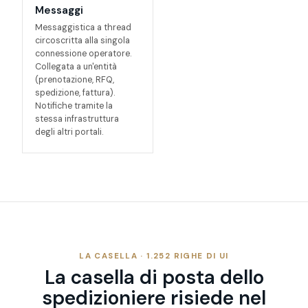
Messaggi
Messaggistica a thread
circoscritta alla singola
connessione operatore.
Collegata a un'entità
(prenotazione, RFQ,
spedizione, fattura).
Notifiche tramite la
stessa infrastruttura
degli altri portali.
LA CASELLA · 1.252 RIGHE DI UI
La casella di posta dello
spedizioniere risiede nel