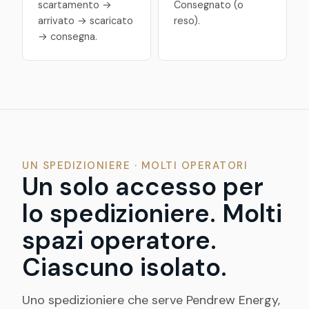
scartamento →
Consegnato (o
arrivato → scaricato
reso).
→ consegna.
UN SPEDIZIONIERE · MOLTI OPERATORI
Un solo accesso per
lo spedizioniere. Molti
spazi operatore.
Ciascuno isolato.
Uno spedizioniere che serve Pendrew Energy,