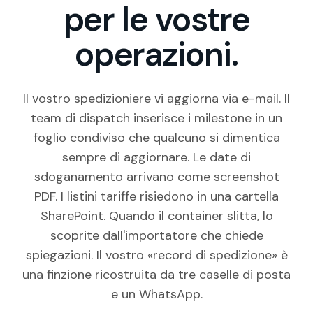
per le vostre
operazioni.
Il vostro spedizioniere vi aggiorna via e-mail. Il
team di dispatch inserisce i milestone in un
foglio condiviso che qualcuno si dimentica
sempre di aggiornare. Le date di
sdoganamento arrivano come screenshot
PDF. I listini tariffe risiedono in una cartella
SharePoint. Quando il container slitta, lo
scoprite dall'importatore che chiede
spiegazioni. Il vostro «record di spedizione» è
una finzione ricostruita da tre caselle di posta
e un WhatsApp.