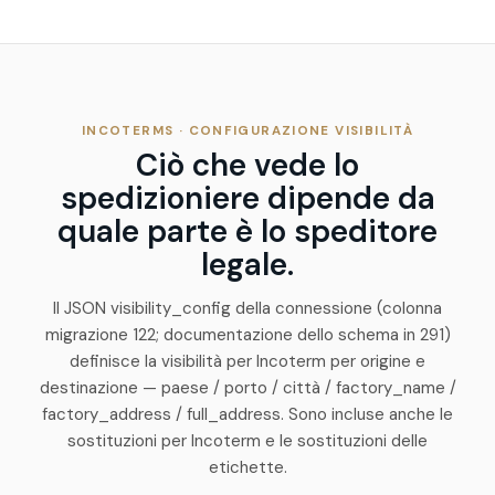
INCOTERMS · CONFIGURAZIONE VISIBILITÀ
Ciò che vede lo
spedizioniere dipende da
quale parte è lo speditore
legale.
Il JSON
visibility_config
della connessione (colonna
migrazione 122; documentazione dello schema in 291)
definisce la visibilità per Incoterm per origine e
destinazione — paese / porto / città / factory_name /
factory_address / full_address. Sono incluse anche le
sostituzioni per Incoterm e le sostituzioni delle
etichette.