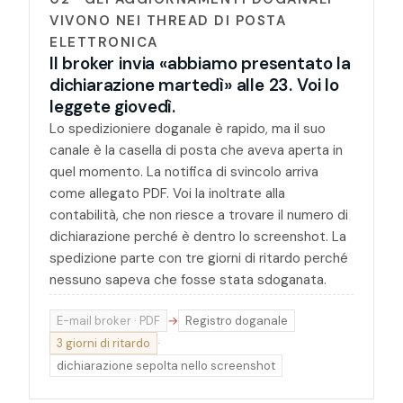
VIVONO NEI THREAD DI POSTA
ELETTRONICA
Il broker invia «abbiamo presentato la
dichiarazione martedì» alle 23. Voi lo
leggete giovedì.
Lo spedizioniere doganale è rapido, ma il suo
canale è la casella di posta che aveva aperta in
quel momento. La notifica di svincolo arriva
come allegato PDF. Voi la inoltrate alla
contabilità, che non riesce a trovare il numero di
dichiarazione perché è dentro lo screenshot. La
spedizione parte con tre giorni di ritardo perché
nessuno sapeva che fosse stata sdoganata.
E-mail broker · PDF
→
Registro doganale
3 giorni di ritardo
·
dichiarazione sepolta nello screenshot