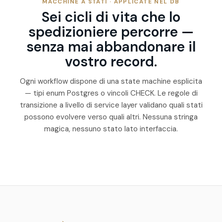
MACCHINE A STATI · APPLICATE NEL DB
Sei cicli di vita che lo
spedizioniere percorre —
senza mai abbandonare il
vostro record.
Ogni workflow dispone di una state machine esplicita
— tipi enum Postgres o vincoli CHECK. Le regole di
transizione a livello di service layer validano quali stati
possono evolvere verso quali altri. Nessuna stringa
magica, nessuno stato lato interfaccia.