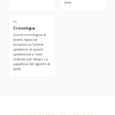
cima.
05
Cronologia
Unione cronologica di
eventi, tappe ed
eccezioni su tutte le
spedizioni di questo
spedizioniere. Feed
ordinato per tempo. La
superficie del registro di
audit.