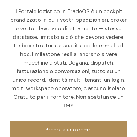
Il Portale logistico in TradeOS è un cockpit
brandizzato in cui i vostri spedizionieri, broker
e vettori lavorano direttamente — stesso
database, limitato a ciò che devono vedere.
L'Inbox strutturata sostituisce le e-mail ad
hoc. I milestone reali si ancrano a vere
macchine a stati. Dogana, dispatch,
fatturazione e conversazioni, tutto su un
unico record. Identità multi-tenant: un login,
molti workspace operatore, ciascuno isolato.
Gratuito per il fornitore. Non sostituisce un
TMS.
Prenota una demo