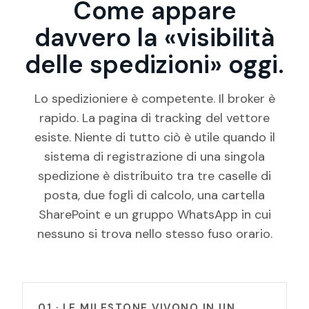
Come appare
davvero la «visibilità
delle spedizioni» oggi.
Lo spedizioniere è competente. Il broker è
rapido. La pagina di tracking del vettore
esiste. Niente di tutto ciò è utile quando il
sistema di registrazione di una singola
spedizione è distribuito tra tre caselle di
posta, due fogli di calcolo, una cartella
SharePoint e un gruppo WhatsApp in cui
nessuno si trova nello stesso fuso orario.
01 · LE MILESTONE VIVONO IN UN