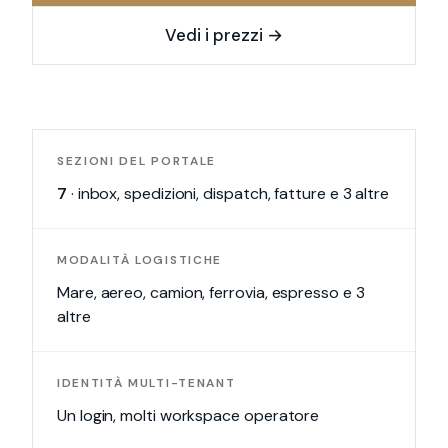
Vedi i prezzi
→
SEZIONI DEL PORTALE
7
·
inbox, spedizioni, dispatch, fatture e 3 altre
MODALITÀ LOGISTICHE
Mare, aereo, camion, ferrovia, espresso e 3
altre
IDENTITÀ MULTI-TENANT
Un login, molti workspace operatore