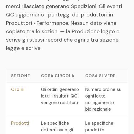
merci rilasciate generano Spedizioni. Gli eventi
QC aggiornano i punteggi dei produttori in
Produttori › Performance. Nessun dato viene
copiato tra le sezioni — la Produzione legge e
scrive gli stessi record che ogni altra sezione
legge e scrive.
SEZIONE
COSA CIRCOLA
COSA SI VEDE
Ordini
Gli ordini generano
Numero ordine su
lotti; i risultati QC
ogni lotto,
vengono restituiti
collegamento
bidirezionale
Prodotti
Le specifiche
Le specifiche
determinano gli
prodotto