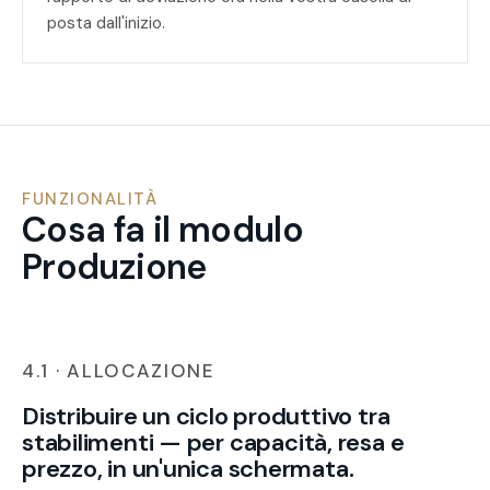
posta dall'inizio.
FUNZIONALITÀ
Cosa fa il modulo
Produzione
4.1 · ALLOCAZIONE
Distribuire un ciclo produttivo tra
stabilimenti — per capacità, resa e
prezzo, in un'unica schermata.