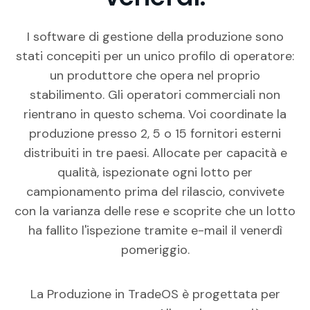
I software di gestione della produzione sono
stati concepiti per un unico profilo di operatore:
un produttore che opera nel proprio
stabilimento. Gli operatori commerciali non
rientrano in questo schema. Voi coordinate la
produzione presso 2, 5 o 15 fornitori esterni
distribuiti in tre paesi. Allocate per capacità e
qualità, ispezionate ogni lotto per
campionamento prima del rilascio, convivete
con la varianza delle rese e scoprite che un lotto
ha fallito l'ispezione tramite e-mail il venerdì
pomeriggio.
La Produzione in TradeOS è progettata per