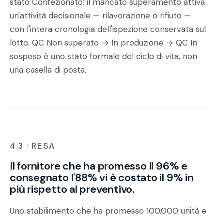
stato Confezionato; il mancato superamento attiva
un'attività decisionale — rilavorazione o rifiuto —
con l'intera cronologia dell'ispezione conservata sul
lotto. QC Non superato → In produzione → QC In
sospeso è uno stato formale del ciclo di vita, non
una casella di posta.
4.3 · RESA
Il fornitore che ha promesso il 96% e
consegnato l'88% vi è costato il 9% in
più rispetto al preventivo.
Uno stabilimento che ha promesso 100.000 unità e