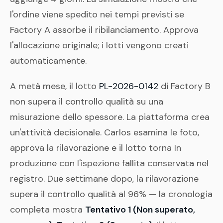
l'ordine viene spedito nei tempi previsti se
Factory A assorbe il ribilanciamento. Approva
l'allocazione originale; i lotti vengono creati
automaticamente.
A metà mese, il lotto
PL-2026-0142
di Factory B
non supera il controllo qualità su una
misurazione dello spessore. La piattaforma crea
un'attività decisionale. Carlos esamina le foto,
approva la rilavorazione e il lotto torna In
produzione con l'ispezione fallita conservata nel
registro. Due settimane dopo, la rilavorazione
supera il controllo qualità al 96% — la cronologia
completa mostra
Tentativo 1 (Non superato,