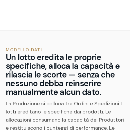
MODELLO DATI
Un lotto eredita le proprie
specifiche, alloca la capacità e
rilascia le scorte — senza che
nessuno debba reinserire
manualmente alcun dato.
La Produzione si colloca tra Ordini e Spedizioni. I
lotti ereditano le specifiche dai prodotti. Le
allocazioni consumano la capacità dei Produttori
e restituiscono i punteggi di performance. Le