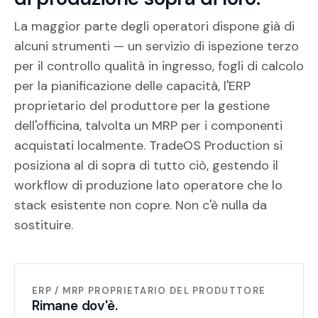
La maggior parte degli operatori dispone già di
alcuni strumenti — un servizio di ispezione terzo
per il controllo qualità in ingresso, fogli di calcolo
per la pianificazione delle capacità, l'ERP
proprietario del produttore per la gestione
dell'officina, talvolta un MRP per i componenti
acquistati localmente. TradeOS Production si
posiziona al di sopra di tutto ciò, gestendo il
workflow di produzione lato operatore che lo
stack esistente non copre. Non c'è nulla da
sostituire.
ERP / MRP PROPRIETARIO DEL PRODUTTORE
Rimane dov'è.