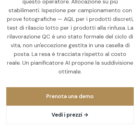
questo operatore. Allocazione su più
stabilimenti. Ispezione per campionamento con
prove fotografiche — AQL per i prodotti discreti,
test di rilascio lotto per i prodotti alla rinfusa. La
rilavorazione QC è uno stato formale del ciclo di
vita, non un'eccezione gestita in una casella di
posta. La resa è tracciata rispetto al costo
reale. Un pianificatore AI propone la suddivisione
ottimale.
Prenota una demo
Vedi i prezzi
→