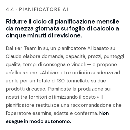
4.4 · PIANIFICATORE AI
Ridurre il ciclo di pianificazione mensile
da mezza giornata su foglio di calcolo a
cinque minuti di revisione.
Dal tier Team in su, un pianificatore AI basato su
Claude elabora domanda, capacità, prezzi, punteggi
qualità, tempi di consegna e vincoli — e propone
un'allocazione.
«Abbiamo tre ordini in scadenza ad
aprile per un totale di 180 tonnellate su due
prodotti di cacao. Pianificate la produzione sui
nostri tre fornitori ottimizzando il costo.»
Il
pianificatore restituisce una raccomandazione che
l'operatore esamina, adatta e conferma.
Non
esegue in modo autonomo.