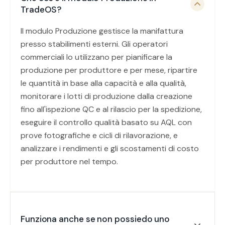
TradeOS?
Il modulo Produzione gestisce la manifattura
presso stabilimenti esterni. Gli operatori
commerciali lo utilizzano per pianificare la
produzione per produttore e per mese, ripartire
le quantità in base alla capacità e alla qualità,
monitorare i lotti di produzione dalla creazione
fino all'ispezione QC e al rilascio per la spedizione,
eseguire il controllo qualità basato su AQL con
prove fotografiche e cicli di rilavorazione, e
analizzare i rendimenti e gli scostamenti di costo
per produttore nel tempo.
Funziona anche se non possiedo uno