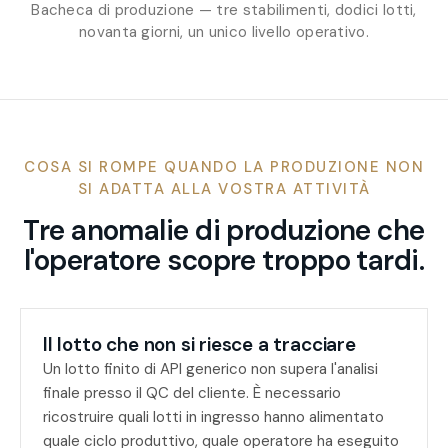
Bacheca di produzione — tre stabilimenti, dodici lotti,
novanta giorni, un unico livello operativo.
COSA SI ROMPE QUANDO LA PRODUZIONE NON
SI ADATTA ALLA VOSTRA ATTIVITÀ
Tre anomalie di produzione che
l'operatore scopre troppo tardi.
Il lotto che non si riesce a tracciare
Un lotto finito di API generico non supera l'analisi
finale presso il QC del cliente. È necessario
ricostruire quali lotti in ingresso hanno alimentato
quale ciclo produttivo, quale operatore ha eseguito