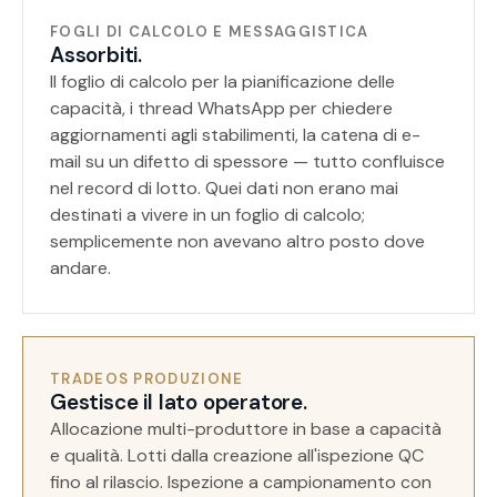
FOGLI DI CALCOLO E MESSAGGISTICA
Assorbiti.
Il foglio di calcolo per la pianificazione delle
capacità, i thread WhatsApp per chiedere
aggiornamenti agli stabilimenti, la catena di e-
mail su un difetto di spessore — tutto confluisce
nel record di lotto. Quei dati non erano mai
destinati a vivere in un foglio di calcolo;
semplicemente non avevano altro posto dove
andare.
TRADEOS PRODUZIONE
Gestisce il lato operatore.
Allocazione multi-produttore in base a capacità
e qualità. Lotti dalla creazione all'ispezione QC
fino al rilascio. Ispezione a campionamento con