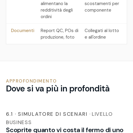
alimentano la
scostamenti per
redditività degli
componente
ordini
Documenti
Report QC, POs di
Collegati al lotto
produzione, foto
e all'ordine
APPROFONDIMENTO
Dove si va più in profondità
6.1 · SIMULATORE DI SCENARI
· LIVELLO
BUSINESS
Scoprite quanto vi costa il fermo di uno