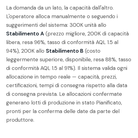
La domanda da un lato, la capacità dall'altro.
L'operatore alloca manualmente o seguendo i
suggerimenti del sistema: 300K unità allo
Stabilimento A
(prezzo migliore, 200K di capacità
libera, resa 96%, tasso di conformità AQL 1.5 al
94%), 200K allo
Stabilimento B
(costo
leggermente superiore, disponibile, resa 88%, tasso
di conformità AQL 1.5 al 91%). Il sistema valida ogni
allocazione in tempo reale — capacità, prezzi,
certificazioni, tempi di consegna rispetto alla data
di consegna prevista. Le allocazioni confermate
generano lotti di produzione in stato Pianificato,
pronti per la conferma delle date da parte del
produttore.