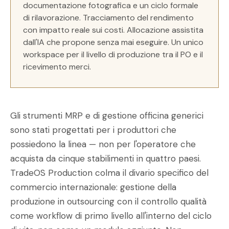
documentazione fotografica e un ciclo formale
di rilavorazione. Tracciamento del rendimento
con impatto reale sui costi. Allocazione assistita
dall'IA che propone senza mai eseguire. Un unico
workspace per il livello di produzione tra il PO e il
ricevimento merci.
Gli strumenti MRP e di gestione officina generici
sono stati progettati per i produttori che
possiedono la linea — non per l'operatore che
acquista da cinque stabilimenti in quattro paesi.
TradeOS Production colma il divario specifico del
commercio internazionale: gestione della
produzione in outsourcing con il controllo qualità
come workflow di primo livello all'interno del ciclo