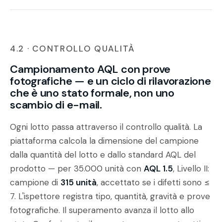
4.2 · CONTROLLO QUALITÀ
Campionamento AQL con prove
fotografiche — e un ciclo di rilavorazione
che è uno stato formale, non uno
scambio di e-mail.
Ogni lotto passa attraverso il controllo qualità. La
piattaforma calcola la dimensione del campione
dalla quantità del lotto e dallo standard AQL del
prodotto — per 35.000 unità con
AQL 1.5
, Livello II:
campione di
315 unità
, accettato se i difetti sono ≤
7. L'ispettore registra tipo, quantità, gravità e prove
fotografiche. Il superamento avanza il lotto allo