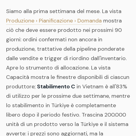
Siamo alla prima settimana del mese. La vista
Produzione › Pianificazione › Domanda
mostra
ciò che deve essere prodotto nei prossimi 90
giorni: ordini confermati non ancora in
produzione, trattative della pipeline ponderate
dalle vendite e trigger di riordino dall'inventario.
Apre lo strumento di allocazione. La vista
Capacità mostra le finestre disponibili di ciascun
produttore;
Stabilimento C
in Vietnam è all'83%
di utilizzo per le prossime due settimane, mentre
lo stabilimento in Türkiye è completamente
libero dopo il periodo festivo. Trascina 200.000
unità di un prodotto verso la Türkiye e il sistema
avverte: i prezzi sono aggiornati, ma la