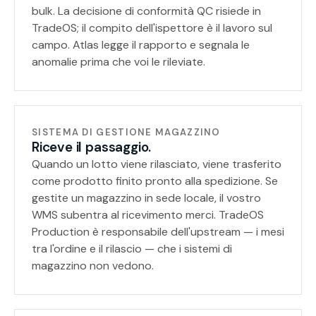
bulk. La decisione di conformità QC risiede in
TradeOS; il compito dell'ispettore è il lavoro sul
campo. Atlas legge il rapporto e segnala le
anomalie prima che voi le rileviate.
SISTEMA DI GESTIONE MAGAZZINO
Riceve il passaggio.
Quando un lotto viene rilasciato, viene trasferito
come prodotto finito pronto alla spedizione. Se
gestite un magazzino in sede locale, il vostro
WMS subentra al ricevimento merci. TradeOS
Production è responsabile dell'upstream — i mesi
tra l'ordine e il rilascio — che i sistemi di
magazzino non vedono.