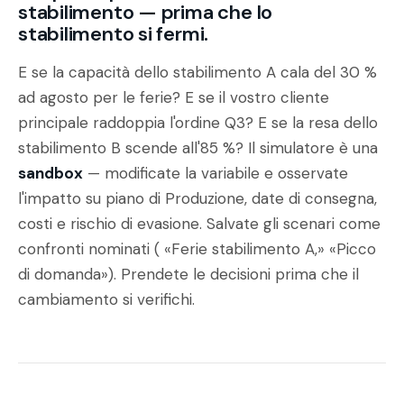
stabilimento — prima che lo
stabilimento si fermi.
E se la capacità dello stabilimento A cala del 30 %
ad agosto per le ferie? E se il vostro cliente
principale raddoppia l'ordine Q3? E se la resa dello
stabilimento B scende all'85 %? Il simulatore è una
sandbox
— modificate la variabile e osservate
l'impatto su piano di Produzione, date di consegna,
costi e rischio di evasione. Salvate gli scenari come
confronti nominati (
«Ferie stabilimento A,»
«Picco
di domanda»
). Prendete le decisioni prima che il
cambiamento si verifichi.