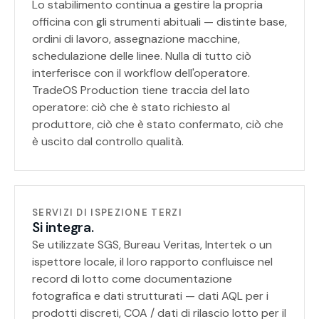
Lo stabilimento continua a gestire la propria
officina con gli strumenti abituali — distinte base,
ordini di lavoro, assegnazione macchine,
schedulazione delle linee. Nulla di tutto ciò
interferisce con il workflow dell'operatore.
TradeOS Production tiene traccia del lato
operatore: ciò che è stato richiesto al
produttore, ciò che è stato confermato, ciò che
è uscito dal controllo qualità.
SERVIZI DI ISPEZIONE TERZI
Si integra.
Se utilizzate SGS, Bureau Veritas, Intertek o un
ispettore locale, il loro rapporto confluisce nel
record di lotto come documentazione
fotografica e dati strutturati — dati AQL per i
prodotti discreti, COA / dati di rilascio lotto per il