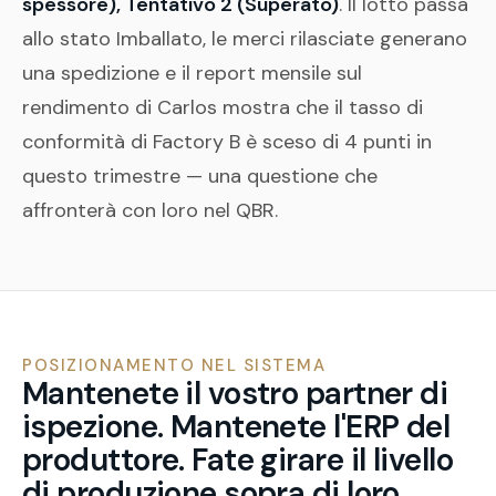
spessore), Tentativo 2 (Superato)
. Il lotto passa
allo stato Imballato, le merci rilasciate generano
una spedizione e il report mensile sul
rendimento di Carlos mostra che il tasso di
conformità di Factory B è sceso di 4 punti in
questo trimestre — una questione che
affronterà con loro nel QBR.
POSIZIONAMENTO NEL SISTEMA
Mantenete il vostro partner di
ispezione. Mantenete l'ERP del
produttore. Fate girare il livello
di produzione sopra di loro.