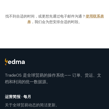
找不到合适的时间，或更想先通过电子邮件沟通？
使用联系表
单
，我们会为您安排合适的时段。
edma
TradeOS 是全球贸易的操作系统—— 订单、货运、文
档和利润的统一数据源。
运营简报 · 每月
关于全球贸易动态的简洁更新。