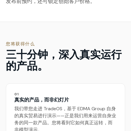
发布前预约，还可锁定创始客户价格。
您将获得什么
三十分钟，深入真实运行
的产品。
01
真实的产品，而非幻灯片
我们带您走进 TradeOS，基于 EDMA Group 自身
的真实贸易进行演示——正是我们用来运营自身业
务的同一款产品。您将看到它如何真正运转，而
非模型演示。