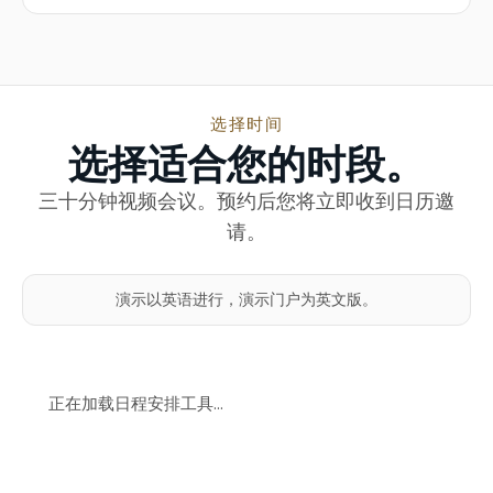
选择时间
选择适合您的时段。
三十分钟视频会议。预约后您将立即收到日历邀
请。
演示以英语进行，演示门户为英文版。
正在加载日程安排工具…