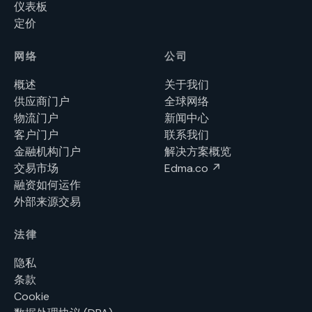
仪表板
定价
网络
公司
概述
关于我们
供应商门户
全球网络
物流门户
新闻中心
客户门户
联系我们
金融机构门户
解决方案概览
交易市场
Edma.co ↗
融资如何运作
外部来源交易
法律
隐私
条款
Cookie