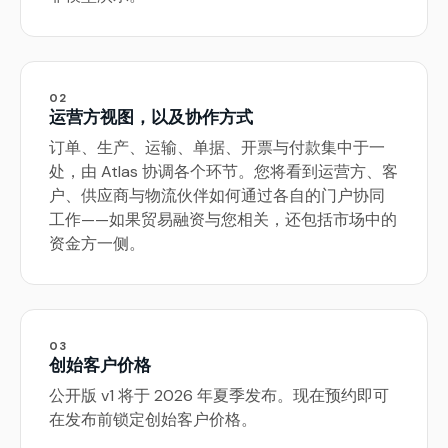
02
运营方视图，以及协作方式
订单、生产、运输、单据、开票与付款集中于一
处，由 Atlas 协调各个环节。您将看到运营方、客
户、供应商与物流伙伴如何通过各自的门户协同
工作——如果贸易融资与您相关，还包括市场中的
资金方一侧。
03
创始客户价格
公开版 v1 将于 2026 年夏季发布。现在预约即可
在发布前锁定创始客户价格。