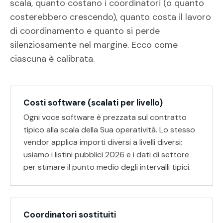
scala, quanto costano i coordinatori (o quanto
costerebbero crescendo), quanto costa il lavoro
di coordinamento e quanto si perde
silenziosamente nel margine. Ecco come
ciascuna è calibrata.
Costi software (scalati per livello)
Ogni voce software è prezzata sul contratto
tipico alla scala della Sua operatività. Lo stesso
vendor applica importi diversi a livelli diversi;
usiamo i listini pubblici 2026 e i dati di settore
per stimare il punto medio degli intervalli tipici.
Coordinatori sostituiti