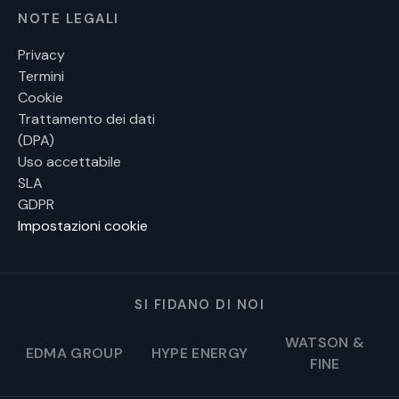
NOTE LEGALI
Privacy
Termini
Cookie
Trattamento dei dati
(DPA)
Uso accettabile
SLA
GDPR
Impostazioni cookie
SI FIDANO DI NOI
WATSON &
EDMA GROUP
HYPE ENERGY
FINE