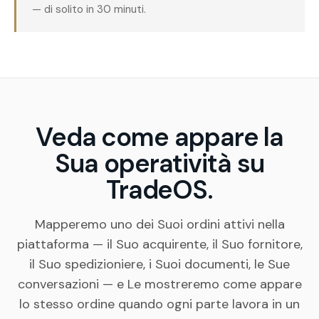
— di solito in 30 minuti.
Veda come appare la
Sua operatività su
TradeOS.
Mapperemo uno dei Suoi ordini attivi nella
piattaforma — il Suo acquirente, il Suo fornitore,
il Suo spedizioniere, i Suoi documenti, le Sue
conversazioni — e Le mostreremo come appare
lo stesso ordine quando ogni parte lavora in un