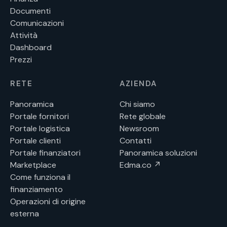
Documenti
Comunicazioni
Attività
Dashboard
Prezzi
RETE
AZIENDA
Panoramica
Chi siamo
Portale fornitori
Rete globale
Portale logistica
Newsroom
Portale clienti
Contatti
Portale finanziatori
Panoramica soluzioni
Marketplace
Edma.co ↗
Come funziona il
finanziamento
Operazioni di origine
esterna