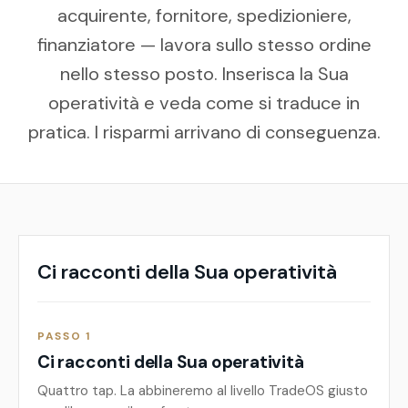
acquirente, fornitore, spedizioniere,
finanziatore — lavora sullo stesso ordine
nello stesso posto. Inserisca la Sua
operatività e veda come si traduce in
pratica. I risparmi arrivano di conseguenza.
Ci racconti della Sua operatività
PASSO 1
Ci racconti della Sua operatività
Quattro tap. La abbineremo al livello TradeOS giusto