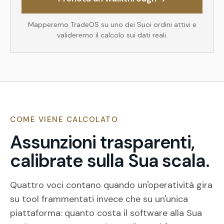
Mapperemo TradeOS su uno dei Suoi ordini attivi e
valideremo il calcolo sui dati reali.
COME VIENE CALCOLATO
Assunzioni trasparenti,
calibrate sulla Sua scala.
Quattro voci contano quando un'operatività gira
su tool frammentati invece che su un'unica
piattaforma: quanto costa il software alla Sua