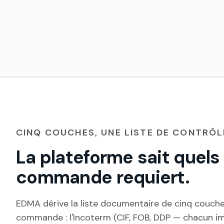
CINQ COUCHES, UNE LISTE DE CONTRÔL
La plateforme sait quel
commande requiert.
EDMA dérive la liste documentaire de cinq couch
commande : l'Incoterm (CIF, FOB, DDP — chacun 