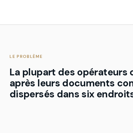
LE PROBLÈME
La plupart des opérateurs 
après leurs documents c
dispersés dans six endroits