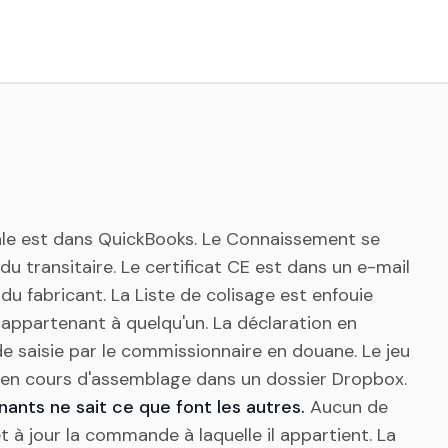
le est dans QuickBooks. Le Connaissement se
 du transitaire. Le certificat CE est dans un e-mail
 du fabricant. La Liste de colisage est enfouie
appartenant à quelqu'un. La déclaration en
e saisie par le commissionnaire en douane. Le jeu
en cours d'assemblage dans un dossier Dropbox.
ants ne sait ce que font les autres.
Aucun de
à jour la commande à laquelle il appartient. La