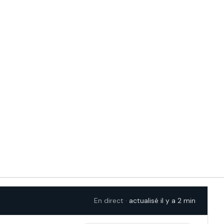
En direct
·
actualisé il y a 2 min