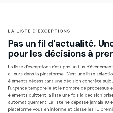
LA LISTE D'EXCEPTIONS
Pas un fil d'actualité. U
pour les décisions à pre
La liste d'exceptions n'est pas un flux d'événeme
ailleurs dans la plateforme. C'est une liste sélect
éléments nécessitant une décision concrète aujourd
l'urgence temporelle et le nombre de processus en 
éléments quittent la liste une fois la décision pri
automatiquement. La liste ne dépasse jamais 10 entr
plateforme vous en informe et classe les 10 premi