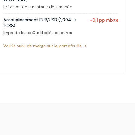
Prévision de surestarie déclenchée
Assouplissement EUR/USD (1,094 →
−0,1 pp mixte
1,088)
Impacte les coûts libellés en euros
Voir le suivi de marge sur le portefeuille →