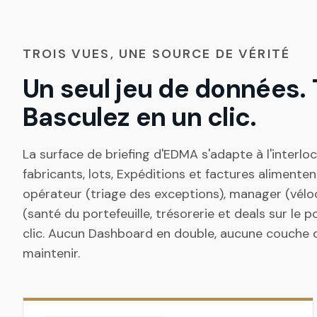
TROIS VUES, UNE SOURCE DE VÉRITÉ
Un seul jeu de données. T
Basculez en un clic.
La surface de briefing d'EDMA s'adapte à l'inter
fabricants, lots, Expéditions et factures alimenten
opérateur (triage des exceptions), manager (véloci
(santé du portefeuille, trésorerie et deals sur le 
clic. Aucun Dashboard en double, aucune couche 
maintenir.