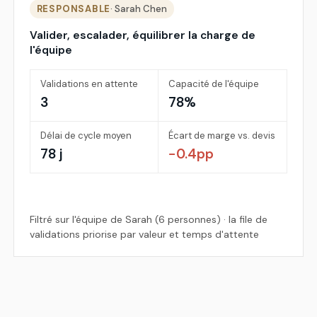
RESPONSABLE
· Sarah Chen
Valider, escalader, équilibrer la charge de
l'équipe
Validations en attente
Capacité de l'équipe
3
78%
Délai de cycle moyen
Écart de marge vs. devis
78 j
−0.4pp
Filtré sur l'équipe de Sarah (6 personnes) · la file de
validations priorise par valeur et temps d'attente