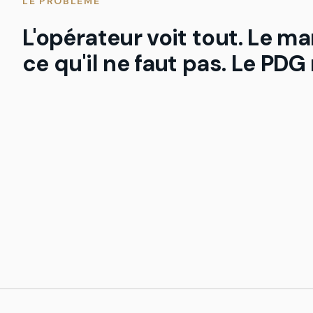
LE PROBLÈME
L'opérateur voit tout. Le ma
ce qu'il ne faut pas. Le PDG 