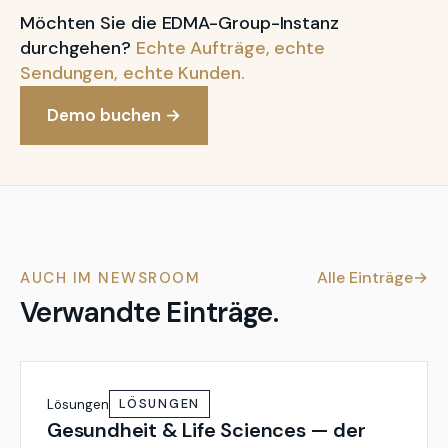
Möchten Sie die EDMA-Group-Instanz
durchgehen?
Echte Aufträge, echte
Sendungen, echte Kunden.
Demo buchen
→
Alle Einträge
→
AUCH IM NEWSROOM
Verwandte Einträge.
Lösungen
LÖSUNGEN
Gesundheit & Life Sciences — der