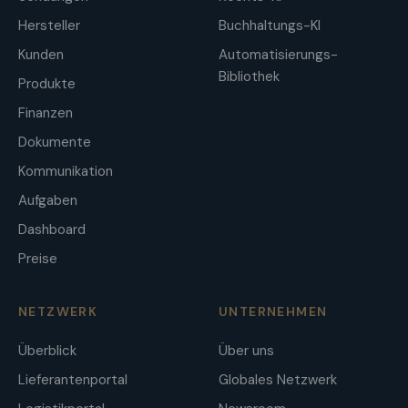
Hersteller
Buchhaltungs-KI
Kunden
Automatisierungs-
Bibliothek
Produkte
Finanzen
Dokumente
Kommunikation
Aufgaben
Dashboard
Preise
NETZWERK
UNTERNEHMEN
Überblick
Über uns
Lieferantenportal
Globales Netzwerk