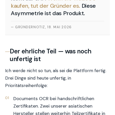
kaufen, tut der Gründer es.
Diese
Asymmetrie ist das Produkt.
— GRÜNDERNOTIZ, 18. MAI 2026
Der ehrliche Teil — was noch
unfertig ist
Ich werde nicht so tun, als sei die Plattform fertig.
Drei Dinge sind heute unfertig, in
Prioritätsreihenfolge:
Documents OCR bei handschriftlichen
Zertifikaten. Zwei unserer asiatischen
Hersteller stellen weiterhin Teilzertifikate in