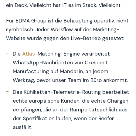
ein Deck. Vielleicht hat IT es im Stack. Vielleicht.
Für EDMA Group ist die Behauptung operativ, nicht
symbolisch. Jeder Workflow auf der Marketing-
Website wurde gegen den Live-Betrieb getestet:
Die
Atlas
-Matching-Engine verarbeitet
WhatsApp-Nachrichten von Crescent
Manufacturing auf Mandarin, an jedem
Werktag, bevor unser Team im Büro ankommt.
Das Kühlketten-Telemetrie-Routing bearbeitet
echte europäische Kunden, die echte Chargen
empfangen, die an der Rampe tatsächlich aus
der Spezifikation laufen, wenn der Reefer
ausfällt.