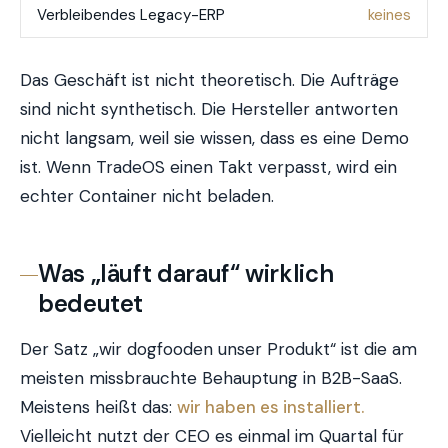
Verbleibendes Legacy-ERP
keines
Das Geschäft ist nicht theoretisch. Die Aufträge
sind nicht synthetisch. Die Hersteller antworten
nicht langsam, weil sie wissen, dass es eine Demo
ist. Wenn TradeOS einen Takt verpasst, wird ein
echter Container nicht beladen.
Was „läuft darauf“ wirklich
bedeutet
Der Satz „wir dogfooden unser Produkt“ ist die am
meisten missbrauchte Behauptung in B2B-SaaS.
Meistens heißt das:
wir haben es installiert.
Vielleicht nutzt der CEO es einmal im Quartal für