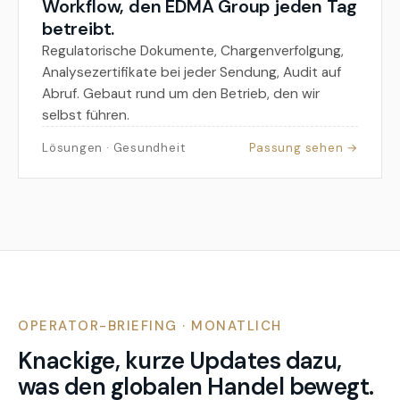
Workflow, den EDMA Group jeden Tag
betreibt.
Regulatorische Dokumente, Chargenverfolgung,
Analysezertifikate bei jeder Sendung, Audit auf
Abruf. Gebaut rund um den Betrieb, den wir
selbst führen.
Lösungen · Gesundheit
Passung sehen
→
OPERATOR-BRIEFING · MONATLICH
Knackige, kurze Updates dazu,
was den globalen Handel bewegt.