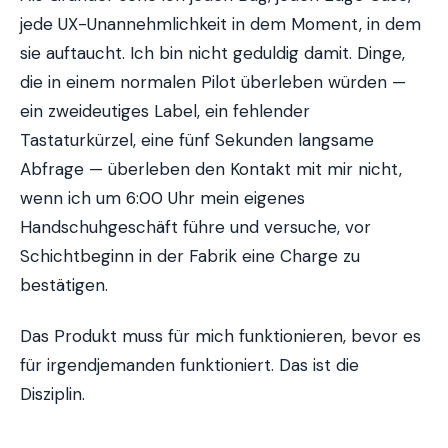
jede UX-Unannehmlichkeit in dem Moment, in dem
sie auftaucht. Ich bin nicht geduldig damit. Dinge,
die in einem normalen Pilot überleben würden —
ein zweideutiges Label, ein fehlender
Tastaturkürzel, eine fünf Sekunden langsame
Abfrage — überleben den Kontakt mit mir nicht,
wenn ich um 6:00 Uhr mein eigenes
Handschuhgeschäft führe und versuche, vor
Schichtbeginn in der Fabrik eine Charge zu
bestätigen.
Das Produkt muss für mich funktionieren, bevor es
für irgendjemanden funktioniert. Das ist die
Disziplin.