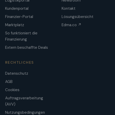
Logistikportal
Newsroom
Kundenportal
Kontakt
Finanzier-Portal
Lösungsübersicht
Marktplatz
Edma.co ↗
So funktioniert die
Finanzierung
Extern beschaffte Deals
RECHTLICHES
Datenschutz
AGB
Cookies
Auftragsverarbeitung
(AVV)
Nutzungsbedingungen