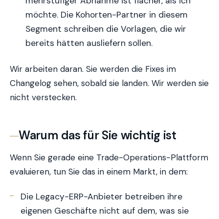
mehrstufiger Abnahme ist flacher, als ich
möchte. Die Kohorten-Partner in diesem
Segment schreiben die Vorlagen, die wir
bereits hätten ausliefern sollen.
Wir arbeiten daran. Sie werden die Fixes im
Changelog sehen, sobald sie landen. Wir werden sie
nicht verstecken.
Warum das für Sie wichtig ist
Wenn Sie gerade eine Trade-Operations-Plattform
evaluieren, tun Sie das in einem Markt, in dem:
Die Legacy-ERP-Anbieter betreiben ihre
eigenen Geschäfte nicht auf dem, was sie