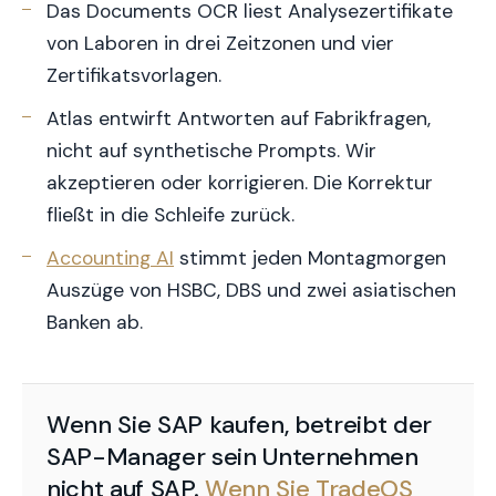
Das Documents OCR liest Analysezertifikate
von Laboren in drei Zeitzonen und vier
Zertifikatsvorlagen.
Atlas entwirft Antworten auf Fabrikfragen,
nicht auf synthetische Prompts. Wir
akzeptieren oder korrigieren. Die Korrektur
fließt in die Schleife zurück.
Accounting AI
stimmt jeden Montagmorgen
Auszüge von HSBC, DBS und zwei asiatischen
Banken ab.
Wenn Sie SAP kaufen, betreibt der
SAP-Manager sein Unternehmen
nicht auf SAP.
Wenn Sie TradeOS