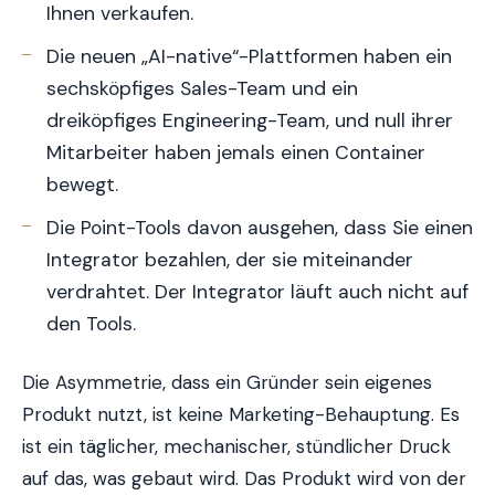
Ihnen verkaufen.
Die neuen „AI-native“-Plattformen haben ein
sechsköpfiges Sales-Team und ein
dreiköpfiges Engineering-Team, und null ihrer
Mitarbeiter haben jemals einen Container
bewegt.
Die Point-Tools davon ausgehen, dass Sie einen
Integrator bezahlen, der sie miteinander
verdrahtet. Der Integrator läuft auch nicht auf
den Tools.
Die Asymmetrie, dass ein Gründer sein eigenes
Produkt nutzt, ist keine Marketing-Behauptung. Es
ist ein täglicher, mechanischer, stündlicher Druck
auf das, was gebaut wird. Das Produkt wird von der