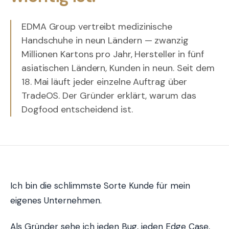
EDMA Group vertreibt medizinische
Handschuhe in neun Ländern — zwanzig
Millionen Kartons pro Jahr, Hersteller in fünf
asiatischen Ländern, Kunden in neun. Seit dem
18. Mai läuft jeder einzelne Auftrag über
TradeOS. Der Gründer erklärt, warum das
Dogfood entscheidend ist.
Ich bin die schlimmste Sorte Kunde für mein
eigenes Unternehmen.
Als Gründer sehe ich jeden Bug, jeden Edge Case,