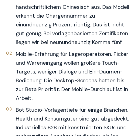
handschriftlichem Chinesisch aus. Das Modell
erkennt die Chargennummer zu
einundneunzig Prozent richtig. Das ist nicht
gut genug. Bei vorlagenbasierten Zertifikaten
liegen wir bei neunundneunzig Komma fünf.
Mobile-Erfahrung für Lageroperatoren. Picker
und Wareneingang wollen größere Touch-
Targets, weniger Dialoge und Ein-Daumen-
Bedienung. Die Desktop-Screens hatten bis
zur Beta Priorität. Der Mobile-Durchlauf ist in
Arbeit.
Bot Studio-Vorlagentiefe für einige Branchen.
Health und Konsumgüter sind gut abgedeckt.
Industrielles B2B mit konstruierten SKUs und