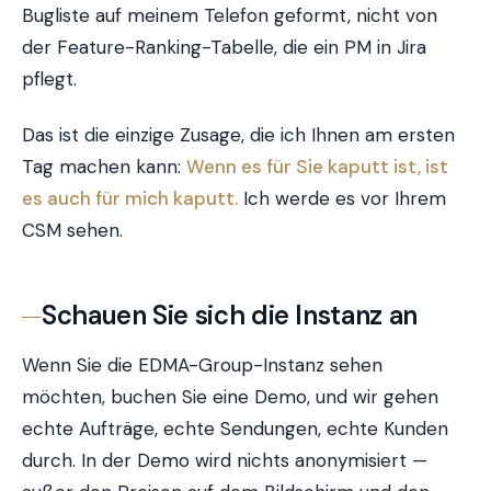
Bugliste auf meinem Telefon geformt, nicht von
der Feature-Ranking-Tabelle, die ein PM in Jira
pflegt.
Das ist die einzige Zusage, die ich Ihnen am ersten
Tag machen kann:
Wenn es für Sie kaputt ist, ist
es auch für mich kaputt.
Ich werde es vor Ihrem
CSM sehen.
Schauen Sie sich die Instanz an
Wenn Sie die EDMA-Group-Instanz sehen
möchten, buchen Sie eine Demo, und wir gehen
echte Aufträge, echte Sendungen, echte Kunden
durch. In der Demo wird nichts anonymisiert —