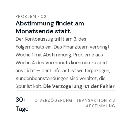
PROBLEM · 02
Abstimmung findet am
Monatsende statt.
Der Kontoauszug trifft am 3. des
Folgemonats ein. Das Finanzteam verbringt
Woche 1 mit Abstimmung. Probleme aus
Woche 4 des Vormonats kommen zu spät
ans Licht — der Lieferant ist weitergezogen,
Kundenbeanstandungen sind veraltet, die
Spur ist kalt.
Die Verzögerung ist der Fehler.
30+
Ø VERZÖGERUNG · TRANSAKTION BIS
ABSTIMMUNG
Tage