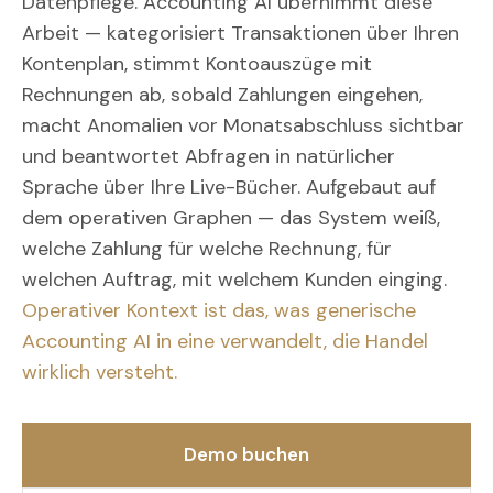
Datenpflege. Accounting AI übernimmt diese
Arbeit — kategorisiert Transaktionen über Ihren
Kontenplan, stimmt Kontoauszüge mit
Rechnungen ab, sobald Zahlungen eingehen,
macht Anomalien vor Monatsabschluss sichtbar
und beantwortet Abfragen in natürlicher
Sprache über Ihre Live-Bücher. Aufgebaut auf
dem operativen Graphen — das System weiß,
welche Zahlung für welche Rechnung, für
welchen Auftrag, mit welchem Kunden einging.
Operativer Kontext ist das, was generische
Accounting AI in eine verwandelt, die Handel
wirklich versteht.
Demo buchen