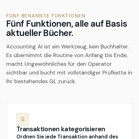
FÜNF BENANNTE FUNKTIONEN
Fünf Funktionen, alle auf Basis
aktueller Bücher.
Accounting AI ist ein Werkzeug, kein Buchhalter.
Es übernimmt die Routine von Anfang bis Ende,
macht Ungewöhnliches für den Operator
sichtbar und bucht mit vollständiger Prüfkette in
Ihr bestehendes GL zurück.
☰
Transaktionen kategorisieren
Ordnen Sie jede Transaktion anhand des