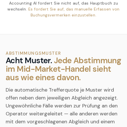
Accounting AI fordert Sie nicht auf, das Hauptbuch zu
wechseln.
Es fordert Sie auf, das manuelle Erfassen von
Buchungsvermerken einzustellen.
ABSTIMMUNGSMUSTER
Acht Muster.
Jede Abstimmung
im Mid-Market-Handel sieht
aus wie eines davon.
Die automatische Trefferquote je Muster wird
offen neben dem jeweiligen Abgleich angezeigt.
Ungewöhnliche Fälle werden zur Prüfung an den
Operator weitergeleitet — alle anderen werden
mit dem vorgeschlagenen Abgleich und einem