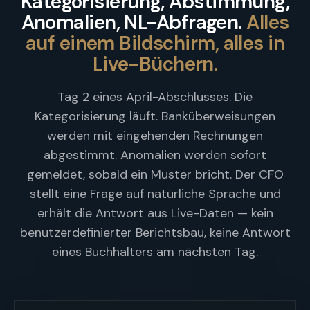
Kategorisierung, Abstimmung,
Anomalien, NL-Abfragen.
Alles
auf einem Bildschirm, alles in
Live-Büchern.
Tag 2 eines April-Abschlusses. Die
Kategorisierung läuft. Banküberweisungen
werden mit eingehenden Rechnungen
abgestimmt. Anomalien werden sofort
gemeldet, sobald ein Muster bricht. Der CFO
stellt eine Frage auf natürliche Sprache und
erhält die Antwort aus Live-Daten — kein
benutzerdefinierter Berichtsbau, keine Antwort
eines Buchhalters am nächsten Tag.