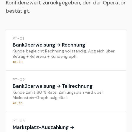
Konfidenzwert zurückgegeben, den der Operator
bestätigt.
PT-01
Banküberweisung → Rechnung
Kunde begleicht Rechnung vollständig. Abgleich über
Betrag + Referenz + Kundengraph.
auto
PT-02
Banküberweisung → Teilrechnung
Kunde zahlt 60 % Rate. Zahlungsplan wird über
Meilenstein-Graph aufgelöst.
auto
PT-03
Marktplatz-Auszahlung →