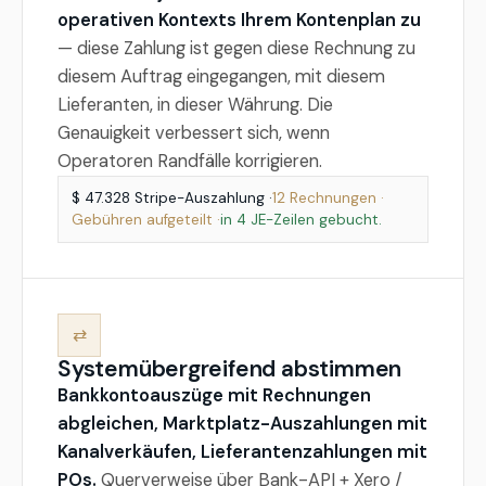
operativen Kontexts Ihrem Kontenplan zu
— diese Zahlung ist gegen diese Rechnung zu
diesem Auftrag eingegangen, mit diesem
Lieferanten, in dieser Währung. Die
Genauigkeit verbessert sich, wenn
Operatoren Randfälle korrigieren.
$ 47.328 Stripe-Auszahlung ·
12 Rechnungen ·
Gebühren aufgeteilt ·
in 4 JE-Zeilen gebucht.
⇄
Systemübergreifend abstimmen
Bankkontoauszüge mit Rechnungen
abgleichen, Marktplatz-Auszahlungen mit
Kanalverkäufen, Lieferantenzahlungen mit
POs.
Querverweise über Bank-API + Xero /