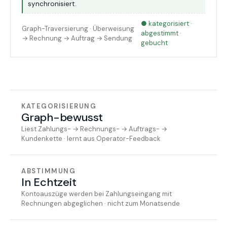
synchronisiert.
● kategorisiert ·
Graph-Traversierung · Überweisung
abgestimmt ·
→ Rechnung → Auftrag → Sendung
gebucht
KATEGORISIERUNG
Graph-bewusst
Liest Zahlungs- → Rechnungs- → Auftrags- →
Kundenkette · lernt aus Operator-Feedback
ABSTIMMUNG
In Echtzeit
Kontoauszüge werden bei Zahlungseingang mit
Rechnungen abgeglichen · nicht zum Monatsende