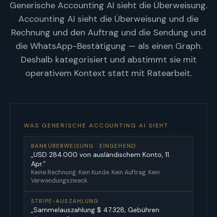
Generische Accounting AI sieht die Überweisung.
Accounting AI sieht die Überweisung und die
Rechnung und den Auftrag und die Sendung und
die WhatsApp-Bestätigung — als einen Graph.
Deshalb kategorisiert und abstimmt sie mit
operativem Kontext statt mit Ratearbeit.
WAS GENERISCHE ACCOUNTING AI SIEHT
BANKÜBERWEISUNG · EINGEHEND
„USD 284.000 von ausländischem Konto, 11.
Apr.”
Keine Rechnung. Kein Kunde. Kein Auftrag. Kein
Verwendungszweck.
STRIPE-AUSZAHLUNG
„Sammelauszahlung $ 47.328, Gebühren