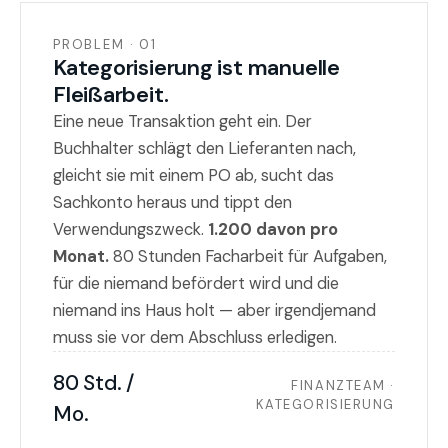
PROBLEM · 01
Kategorisierung ist manuelle
Fleißarbeit.
Eine neue Transaktion geht ein. Der
Buchhalter schlägt den Lieferanten nach,
gleicht sie mit einem PO ab, sucht das
Sachkonto heraus und tippt den
Verwendungszweck.
1.200 davon pro
Monat.
80 Stunden Facharbeit für Aufgaben,
für die niemand befördert wird und die
niemand ins Haus holt — aber irgendjemand
muss sie vor dem Abschluss erledigen.
80 Std. /
FINANZTEAM ·
KATEGORISIERUNG
Mo.