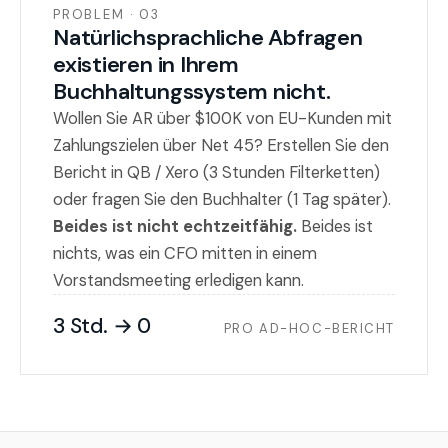
PROBLEM · 03
Natürlichsprachliche Abfragen
existieren in Ihrem
Buchhaltungssystem nicht.
Wollen Sie AR über $100K von EU-Kunden mit
Zahlungszielen über Net 45? Erstellen Sie den
Bericht in QB / Xero (3 Stunden Filterketten)
oder fragen Sie den Buchhalter (1 Tag später).
Beides ist nicht echtzeitfähig.
Beides ist
nichts, was ein CFO mitten in einem
Vorstandsmeeting erledigen kann.
3 Std. → 0
PRO AD-HOC-BERICHT