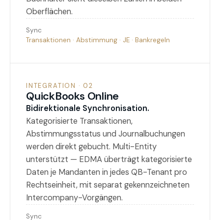
Oberflächen.
Sync
Transaktionen · Abstimmung · JE · Bankregeln
INTEGRATION · 02
QuickBooks Online
Bidirektionale Synchronisation.
Kategorisierte Transaktionen,
Abstimmungsstatus und Journalbuchungen
werden direkt gebucht. Multi-Entity
unterstützt — EDMA überträgt kategorisierte
Daten je Mandanten in jedes QB-Tenant pro
Rechtseinheit, mit separat gekennzeichneten
Intercompany-Vorgängen.
Sync