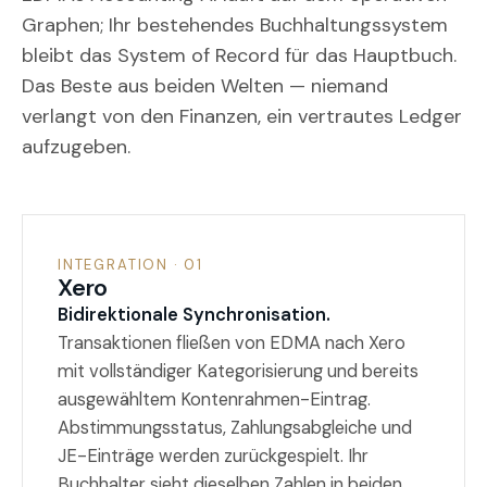
Graphen; Ihr bestehendes Buchhaltungssystem
bleibt das System of Record für das Hauptbuch.
Das Beste aus beiden Welten — niemand
verlangt von den Finanzen, ein vertrautes Ledger
aufzugeben.
INTEGRATION · 01
Xero
Bidirektionale Synchronisation.
Transaktionen fließen von EDMA nach Xero
mit vollständiger Kategorisierung und bereits
ausgewähltem Kontenrahmen-Eintrag.
Abstimmungsstatus, Zahlungsabgleiche und
JE-Einträge werden zurückgespielt. Ihr
Buchhalter sieht dieselben Zahlen in beiden