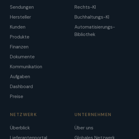
Sendungen
Rechts-KI
Hersteller
Buchhaltungs-KI
Kunden
Automatisierungs-
Bibliothek
Produkte
Finanzen
Dokumente
Kommunikation
Aufgaben
Dashboard
Preise
NETZWERK
UNTERNEHMEN
Überblick
Über uns
Lieferantenportal
Globales Netzwerk