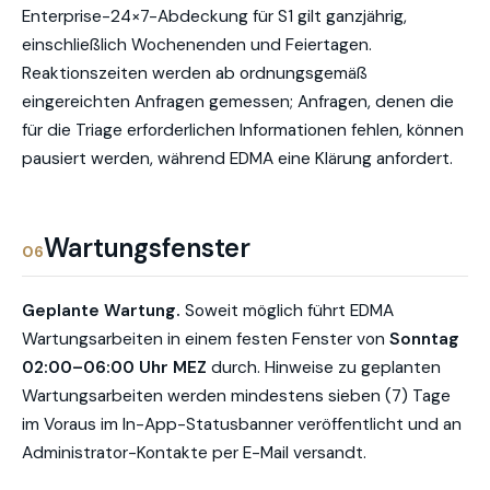
Enterprise-24×7-Abdeckung für S1 gilt ganzjährig,
einschließlich Wochenenden und Feiertagen.
Reaktionszeiten werden ab ordnungsgemäß
eingereichten Anfragen gemessen; Anfragen, denen die
für die Triage erforderlichen Informationen fehlen, können
pausiert werden, während EDMA eine Klärung anfordert.
Wartungsfenster
06
Geplante Wartung.
Soweit möglich führt EDMA
Wartungsarbeiten in einem festen Fenster von
Sonntag
02:00–06:00 Uhr MEZ
durch. Hinweise zu geplanten
Wartungsarbeiten werden mindestens sieben (7) Tage
im Voraus im In-App-Statusbanner veröffentlicht und an
Administrator-Kontakte per E-Mail versandt.