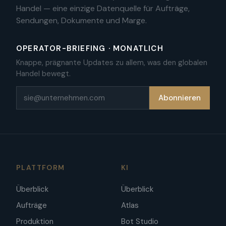
Handel — eine einzige Datenquelle für Aufträge,
Sendungen, Dokumente und Marge.
OPERATOR-BRIEFING · MONATLICH
Knappe, prägnante Updates zu allem, was den globalen
Handel bewegt.
E-Mail
Abonnieren
PLATTFORM
KI
Überblick
Überblick
Aufträge
Atlas
Produktion
Bot Studio