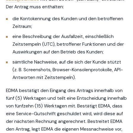
Der Antrag muss enthalten:
die Kontokennung des Kunden und den betroffenen
Zeitraum;
eine Beschreibung der Ausfallzeit, einschließlich
Zeitstempeln (UTC), betroffener Funktionen und der
Auswirkungen auf den Betrieb des Kunden;
sämtliche Nachweise, auf die sich der Kunde stützt
(z. B. Screenshots, Browser-Konsolenprotokolle, API-
Antworten mit Zeitstempeln).
EDMA bestätigt den Eingang des Antrags innerhalb von
fünf (5) Werktagen und teilt eine Entscheidung innerhalb
von fünfzehn (15) Werktagen mit. Bestätigt EDMA, dass
eine Service-Gutschrift geschuldet wird, wird diese auf
der nächsten Rechnung angerechnet. Bestreitet EDMA
den Antrag, legt EDMA die eigenen Messnachweise vor,