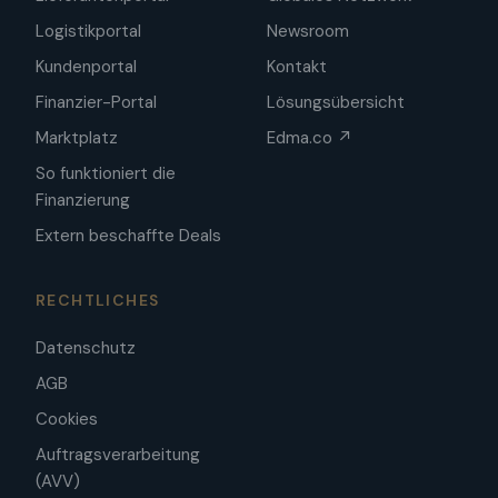
Logistikportal
Newsroom
Kundenportal
Kontakt
Finanzier-Portal
Lösungsübersicht
Marktplatz
Edma.co ↗
So funktioniert die
Finanzierung
Extern beschaffte Deals
RECHTLICHES
Datenschutz
AGB
Cookies
Auftragsverarbeitung
(AVV)