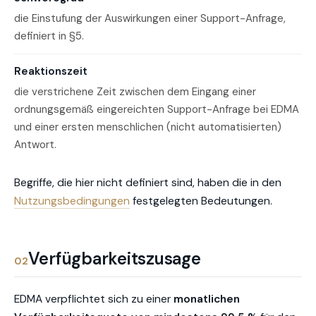
die Einstufung der Auswirkungen einer Support-Anfrage,
definiert in §5.
Reaktionszeit
die verstrichene Zeit zwischen dem Eingang einer
ordnungsgemäß eingereichten Support-Anfrage bei EDMA
und einer ersten menschlichen (nicht automatisierten)
Antwort.
Begriffe, die hier nicht definiert sind, haben die in den
Nutzungsbedingungen
festgelegten Bedeutungen.
Verfügbarkeitszusage
02
EDMA verpflichtet sich zu einer
monatlichen