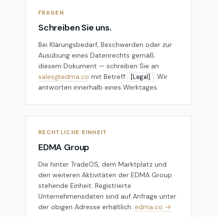
FRAGEN
Schreiben Sie uns.
Bei Klärungsbedarf, Beschwerden oder zur
Ausübung eines Datenrechts gemäß
diesem Dokument — schreiben Sie an
sales@edma.co
mit Betreff
. Wir
[Legal]
antworten innerhalb eines Werktages.
RECHTLICHE EINHEIT
EDMA Group
Die hinter TradeOS, dem Marktplatz und
den weiteren Aktivitäten der EDMA Group
stehende Einheit. Registrierte
Unternehmensdaten sind auf Anfrage unter
der obigen Adresse erhältlich.
edma.co →