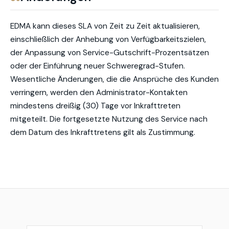
EDMA kann dieses SLA von Zeit zu Zeit aktualisieren,
einschließlich der Anhebung von Verfügbarkeitszielen,
der Anpassung von Service-Gutschrift-Prozentsätzen
oder der Einführung neuer Schweregrad-Stufen.
Wesentliche Änderungen, die die Ansprüche des Kunden
verringern, werden den Administrator-Kontakten
mindestens dreißig (30) Tage vor Inkrafttreten
mitgeteilt. Die fortgesetzte Nutzung des Service nach
dem Datum des Inkrafttretens gilt als Zustimmung.