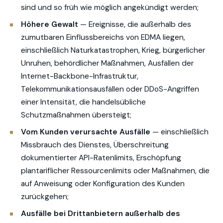
sind und so früh wie möglich angekündigt werden;
Höhere Gewalt
— Ereignisse, die außerhalb des
zumutbaren Einflussbereichs von EDMA liegen,
einschließlich Naturkatastrophen, Krieg, bürgerlicher
Unruhen, behördlicher Maßnahmen, Ausfällen der
Internet-Backbone-Infrastruktur,
Telekommunikationsausfällen oder DDoS-Angriffen
einer Intensität, die handelsübliche
Schutzmaßnahmen übersteigt;
Vom Kunden verursachte Ausfälle
— einschließlich
Missbrauch des Dienstes, Überschreitung
dokumentierter API-Ratenlimits, Erschöpfung
plantariflicher Ressourcenlimits oder Maßnahmen, die
auf Anweisung oder Konfiguration des Kunden
zurückgehen;
Ausfälle bei Drittanbietern außerhalb des