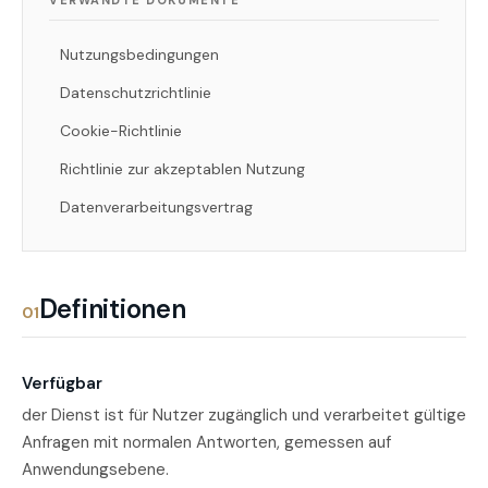
VERWANDTE DOKUMENTE
Nutzungsbedingungen
Datenschutzrichtlinie
Cookie-Richtlinie
Richtlinie zur akzeptablen Nutzung
Datenverarbeitungsvertrag
Definitionen
01
Verfügbar
der Dienst ist für Nutzer zugänglich und verarbeitet gültige
Anfragen mit normalen Antworten, gemessen auf
Anwendungsebene.