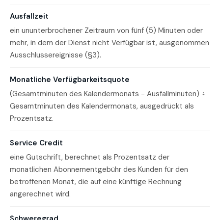
Ausfallzeit
ein ununterbrochener Zeitraum von fünf (5) Minuten oder
mehr, in dem der Dienst nicht Verfügbar ist, ausgenommen
Ausschlussereignisse (§3).
Monatliche Verfügbarkeitsquote
(Gesamtminuten des Kalendermonats − Ausfallminuten) ÷
Gesamtminuten des Kalendermonats, ausgedrückt als
Prozentsatz.
Service Credit
eine Gutschrift, berechnet als Prozentsatz der
monatlichen Abonnementgebühr des Kunden für den
betroffenen Monat, die auf eine künftige Rechnung
angerechnet wird.
Schweregrad