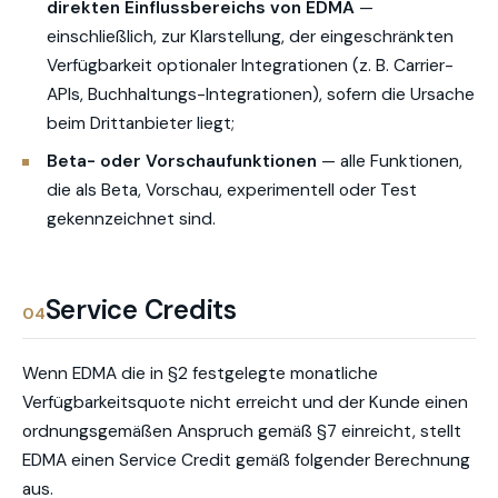
direkten Einflussbereichs von EDMA
—
einschließlich, zur Klarstellung, der eingeschränkten
Verfügbarkeit optionaler Integrationen (z. B. Carrier-
APIs, Buchhaltungs-Integrationen), sofern die Ursache
beim Drittanbieter liegt;
Beta- oder Vorschaufunktionen
— alle Funktionen,
die als Beta, Vorschau, experimentell oder Test
gekennzeichnet sind.
Service Credits
04
Wenn EDMA die in §2 festgelegte monatliche
Verfügbarkeitsquote nicht erreicht und der Kunde einen
ordnungsgemäßen Anspruch gemäß §7 einreicht, stellt
EDMA einen Service Credit gemäß folgender Berechnung
aus.