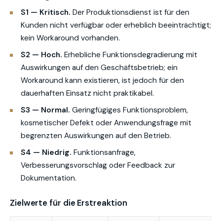
S1 — Kritisch.
Der Produktionsdienst ist für den
Kunden nicht verfügbar oder erheblich beeinträchtigt;
kein Workaround vorhanden.
S2 — Hoch.
Erhebliche Funktionsdegradierung mit
Auswirkungen auf den Geschäftsbetrieb; ein
Workaround kann existieren, ist jedoch für den
dauerhaften Einsatz nicht praktikabel.
S3 — Normal.
Geringfügiges Funktionsproblem,
kosmetischer Defekt oder Anwendungsfrage mit
begrenzten Auswirkungen auf den Betrieb.
S4 — Niedrig.
Funktionsanfrage,
Verbesserungsvorschlag oder Feedback zur
Dokumentation.
Zielwerte für die Erstreaktion