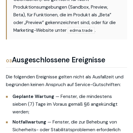
Produktionsumgebungen (Sandbox, Preview,
Beta), für Funktionen, die im Produkt als „Beta”
oder „Preview” gekennzeichnet sind, oder für die
Marketing-Website unter
.
edma.trade
Ausgeschlossene Ereignisse
03
Die folgenden Ereignisse gelten nicht als Ausfallzeit und
begründen keinen Anspruch auf Service-Gutschriften:
Geplante Wartung
— Fenster, die mindestens
sieben (7) Tage im Voraus gemäß §6 angekündigt
werden;
Notfallwartung
— Fenster, die zur Behebung von
Sicherheits- oder Stabilitätsproblemen erforderlich