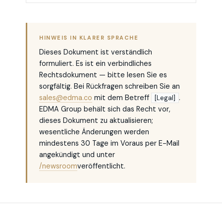
HINWEIS IN KLARER SPRACHE
Dieses Dokument ist verständlich
formuliert. Es ist ein verbindliches
Rechtsdokument — bitte lesen Sie es
sorgfältig. Bei Rückfragen schreiben Sie an
sales@edma.co
mit dem Betreff
.
[Legal]
EDMA Group behält sich das Recht vor,
dieses Dokument zu aktualisieren;
wesentliche Änderungen werden
mindestens 30 Tage im Voraus per E-Mail
angekündigt und unter
/newsroom
veröffentlicht.