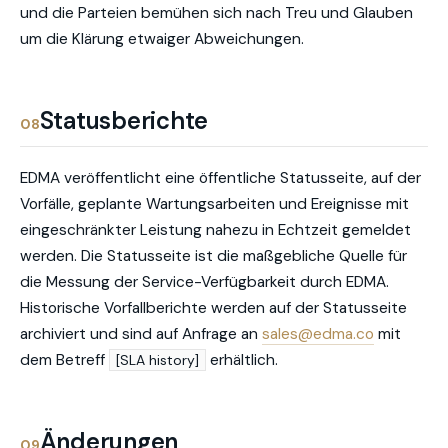
und die Parteien bemühen sich nach Treu und Glauben
um die Klärung etwaiger Abweichungen.
Statusberichte
08
EDMA veröffentlicht eine öffentliche Statusseite, auf der
Vorfälle, geplante Wartungsarbeiten und Ereignisse mit
eingeschränkter Leistung nahezu in Echtzeit gemeldet
werden. Die Statusseite ist die maßgebliche Quelle für
die Messung der Service-Verfügbarkeit durch EDMA.
Historische Vorfallberichte werden auf der Statusseite
archiviert und sind auf Anfrage an
sales@edma.co
mit
dem Betreff
erhältlich.
[SLA history]
Änderungen
09