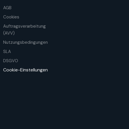
AGB
Cookies
Auftragsverarbeitung
(AVV)
Nutzungsbedingungen
SLA
DSGVO
Cookie-Einstellungen