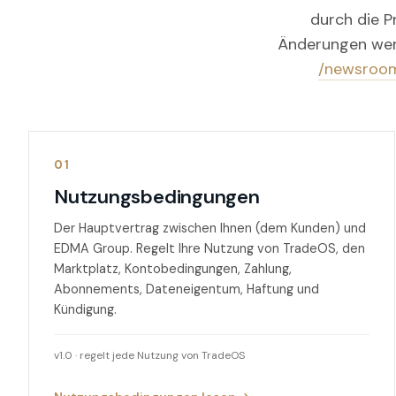
durch die 
Änderungen wer
/newsroo
01
Nutzungsbedingungen
Der Hauptvertrag zwischen Ihnen (dem Kunden) und
EDMA Group. Regelt Ihre Nutzung von TradeOS, den
Marktplatz, Kontobedingungen, Zahlung,
Abonnements, Dateneigentum, Haftung und
Kündigung.
v1.0 · regelt jede Nutzung von TradeOS