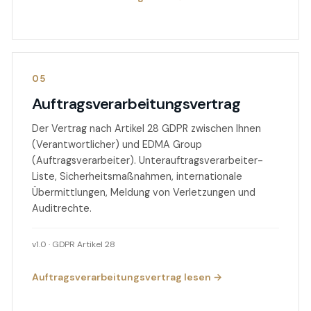
05
Auftragsverarbeitungsvertrag
Der Vertrag nach Artikel 28 GDPR zwischen Ihnen
(Verantwortlicher) und EDMA Group
(Auftragsverarbeiter). Unterauftragsverarbeiter-
Liste, Sicherheitsmaßnahmen, internationale
Übermittlungen, Meldung von Verletzungen und
Auditrechte.
v1.0 · GDPR Artikel 28
Auftragsverarbeitungsvertrag lesen →