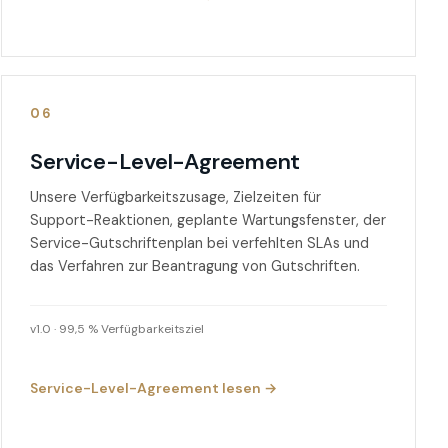
06
Service-Level-Agreement
Unsere Verfügbarkeitszusage, Zielzeiten für
Support-Reaktionen, geplante Wartungsfenster, der
Service-Gutschriftenplan bei verfehlten SLAs und
das Verfahren zur Beantragung von Gutschriften.
v1.0 · 99,5 % Verfügbarkeitsziel
Service-Level-Agreement lesen →