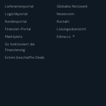
Lieferantenportal
Globales Netzwerk
Logistikportal
Newsroom
Kundenportal
Kontakt
Finanzier-Portal
Lösungsübersicht
Marktplatz
Edma.co ↗
So funktioniert die
Finanzierung
Extern beschaffte Deals